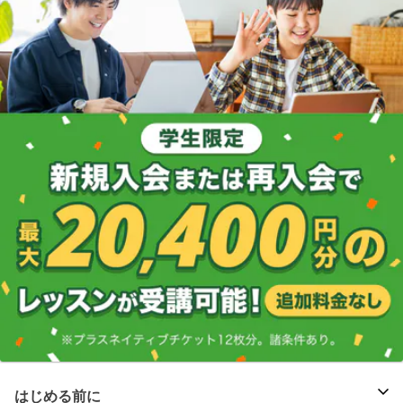
はじめる前に