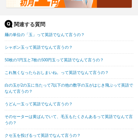
関連する質問
麺の単位の「玉」って英語でなんて言うの？
シャボン玉って英語でなんて言うの？
50枚の1円玉と7枚の500円玉って英語でなんて言うの？
これ無くなったらおしまいね。って英語でなんて言うの？
白の玉が2の玉に当たって7以下の他の数字の玉がはじき飛ぶって英語で
なんて言うの？
うどん一玉って英語でなんて言うの？
そのセーターは黄ばんでいて、毛玉もたくさんあるって英語でなんて言
うの？
クセ玉を投げるって英語でなんて言うの？