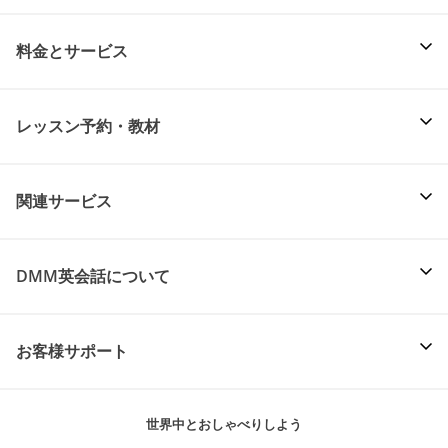
料金とサービス
レッスン予約・教材
関連サービス
DMM英会話について
お客様サポート
世界中とおしゃべりしよう