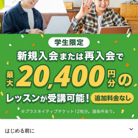
はじめる前に