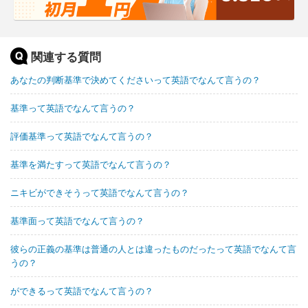
関連する質問
あなたの判断基準で決めてくださいって英語でなんて言うの？
基準って英語でなんて言うの？
評価基準って英語でなんて言うの？
基準を満たすって英語でなんて言うの？
ニキビができそうって英語でなんて言うの？
基準面って英語でなんて言うの？
彼らの正義の基準は普通の人とは違ったものだったって英語でなんて言
うの？
ができるって英語でなんて言うの？