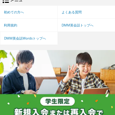
初めての方へ
よくある質問
利用規約
DMM英会話トップへ
DMM英会話Wordsトップへ