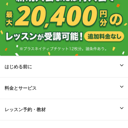
はじめる前に
料金とサービス
レッスン予約・教材