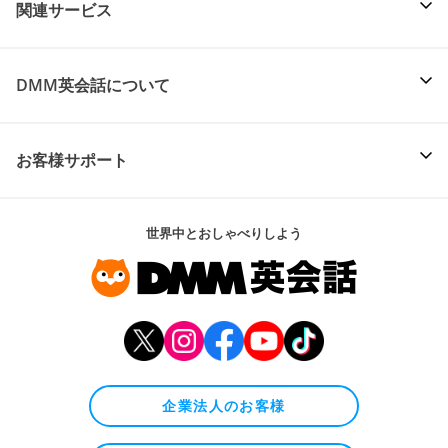
関連サービス
DMM英会話について
お客様サポート
世界中とおしゃべりしよう
企業法人のお客様