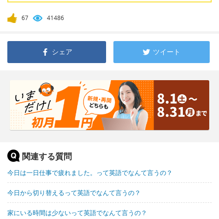
67
41486
シェア
ツイート
関連する質問
今日は一日仕事で疲れました。って英語でなんて言うの？
今日から切り替えるって英語でなんて言うの？
家にいる時間は少ないって英語でなんて言うの？