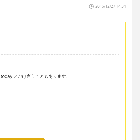
2016/12/27 14:04
r today とだけ言うこともあります。