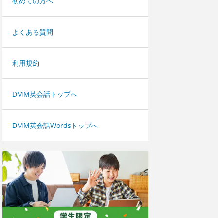
初めての方へ
よくある質問
利用規約
DMM英会話トップへ
DMM英会話Wordsトップへ