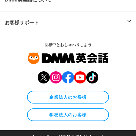
お客様サポート
世界中とおしゃべりしよう
企業法人のお客様
学校法人のお客様