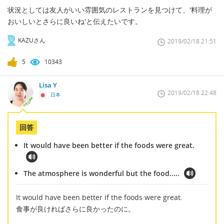
状況としては友人がいい雰囲気のレストランを見つけて、'料理が
おいしいとさらに良いね'と伝えたいです。
KAZUさん
2019/02/18 21:51
5
10343
Lisa Y
2019/02/18 22:48
日本
回答
It would have been better if the foods were great.
The atmosphere is wonderful but the food.....
It would have been better if the foods were great.
食事が良ければさらに良かったのに。