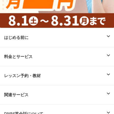
はじめる前に
料金とサービス
レッスン予約・教材
関連サービス
DMM英会話について