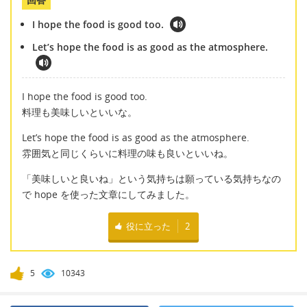
I hope the food is good too.
Let’s hope the food is as good as the atmosphere.
I hope the food is good too.
料理も美味しいといいな。
Let’s hope the food is as good as the atmosphere.
雰囲気と同じくらいに料理の味も良いといいね。
「美味しいと良いね」という気持ちは願っている気持ちなの
で hope を使った文章にしてみました。
役に立った
2
5
10343