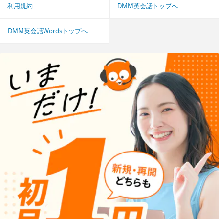
利用規約
DMM英会話トップへ
DMM英会話Wordsトップへ