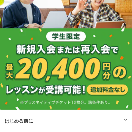
はじめる前に