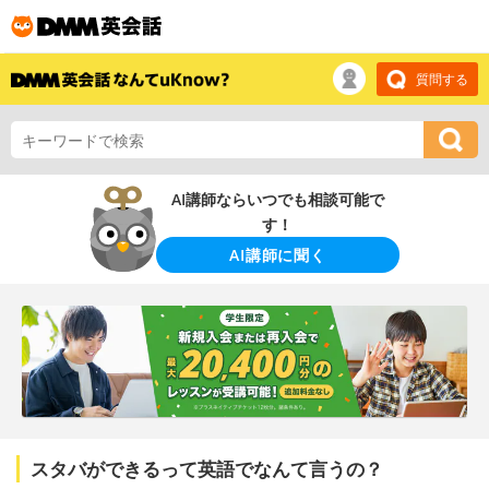
質問する
AI講師ならいつでも相談可能で
す！
AI講師に聞く
スタバができるって英語でなんて言うの？