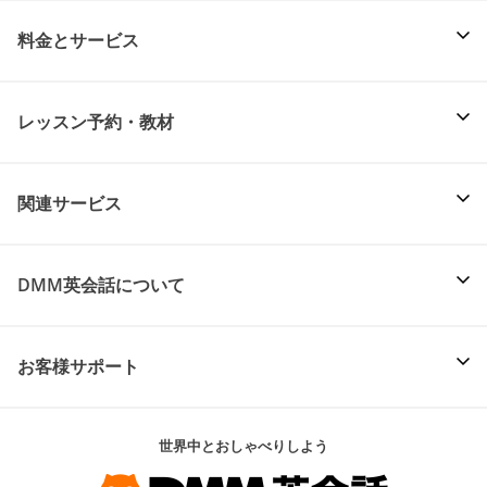
料金とサービス
レッスン予約・教材
関連サービス
DMM英会話について
お客様サポート
世界中とおしゃべりしよう