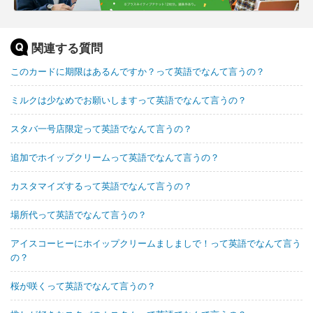
関連する質問
このカードに期限はあるんですか？って英語でなんて言うの？
ミルクは少なめでお願いしますって英語でなんて言うの？
スタバ一号店限定って英語でなんて言うの？
追加でホイップクリームって英語でなんて言うの？
カスタマイズするって英語でなんて言うの？
場所代って英語でなんて言うの？
アイスコーヒーにホイップクリームましましで！って英語でなんて言う
の？
桜が咲くって英語でなんて言うの？