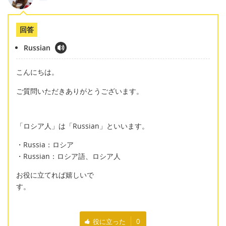
回答
Russian
こんにちは。
ご質問いただきありがとうございます。
「ロシア人」は「Russian」といいます。
・Russia：ロシア
・Russian：ロシア語、ロシア人
お役に立てれば嬉しいで
す。
役に立った
0