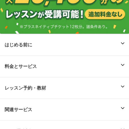
はじめる前に
料金とサービス
レッスン予約・教材
関連サービス