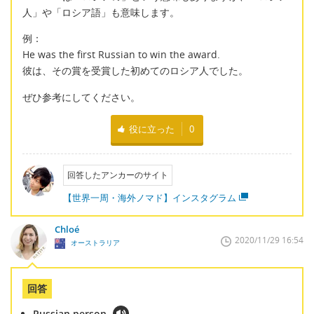
人」や「ロシア語」も意味します。
例：
He was the first Russian to win the award.
彼は、その賞を受賞した初めてのロシア人でした。
ぜひ参考にしてください。
役に立った
0
回答したアンカーのサイト
【世界一周・海外ノマド】インスタグラム
Chloé
2020/11/29 16:54
オーストラリア
回答
Russian person