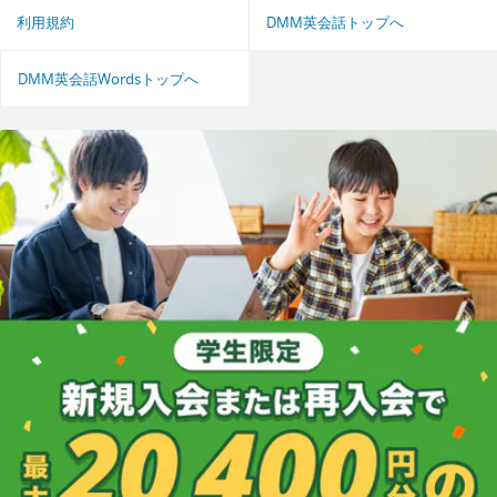
利用規約
DMM英会話トップへ
DMM英会話Wordsトップへ