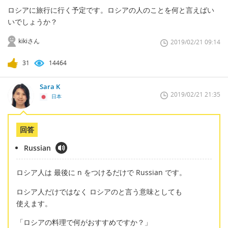
ロシアに旅行に行く予定です。ロシアの人のことを何と言えばい
いでしょうか？
kikiさん
2019/02/21 09:14
31
14464
Sara K
2019/02/21 21:35
日本
回答
Russian
ロシア人は 最後に n をつけるだけで Russian です。
ロシア人だけではなく ロシアのと言う意味としても
使えます。
「ロシアの料理で何がおすすめですか？」