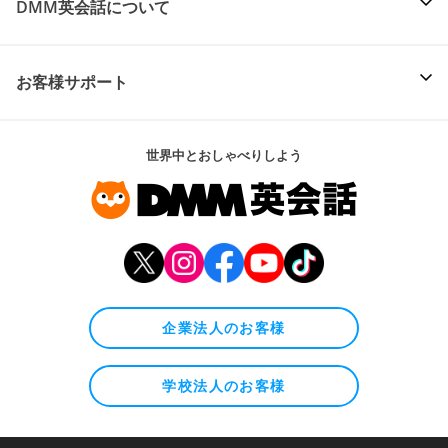
DMM英会話について
お客様サポート
世界中とおしゃべりしよう
企業法人のお客様
学校法人のお客様