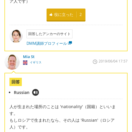
ア人です）
役に立った
2
回答したアンカーのサイト
DMM講師プロフィール
Mia St
2019/06/04 17:57
イギリス
回答
Russian
人が生まれた場所のことは 'nationality'（国籍）といいま
す。
もしロシアで生まれたなら、その人は 'Russian'（ロシア
人）です。