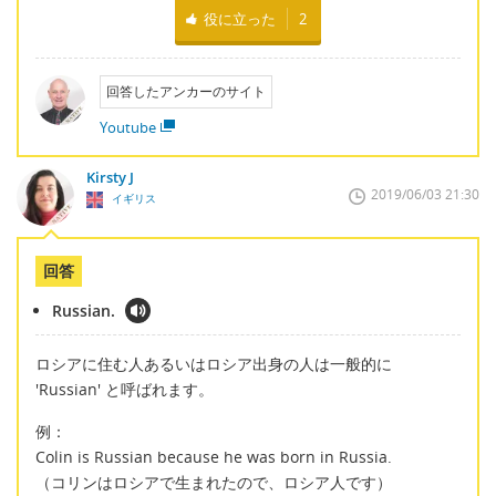
役に立った
2
回答したアンカーのサイト
Youtube
Kirsty J
2019/06/03 21:30
イギリス
回答
Russian.
ロシアに住む人あるいはロシア出身の人は一般的に
'Russian' と呼ばれます。
例：
Colin is Russian because he was born in Russia.
（コリンはロシアで生まれたので、ロシア人です）