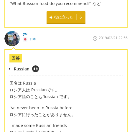
"What Russian food do you recommend?" など
役に立った
6
yui
2019/02/21 22:56
日本
回答
Russian
国名は Russia
ロシア人は Russianです。
ロシア語のこともRussian です。
I’ve never been to Russia before.
ロシアに行ったことがありません。
I made some Russian friends.