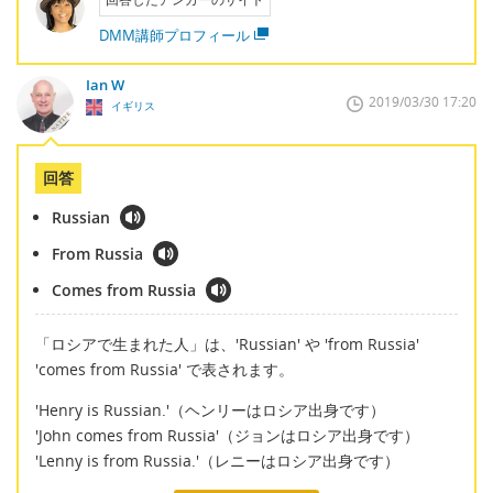
DMM講師プロフィール
Ian W
2019/03/30 17:20
イギリス
回答
Russian
From Russia
Comes from Russia
「ロシアで生まれた人」は、'Russian' や 'from Russia'
'comes from Russia' で表されます。
'Henry is Russian.'（ヘンリーはロシア出身です）
'John comes from Russia'（ジョンはロシア出身です）
'Lenny is from Russia.'（レニーはロシア出身です）