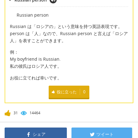
Russian person
Russian は「ロシアの」という意味を持つ英語表現です。
person は「人」なので、Russian person と言えば「ロシア
人」を表すことができます。
例：
My boyfriend is Russian.
私の彼氏はロシア人です。
お役に立てれば幸いです。
役に立った
0
31
14464
シェア
ツイート