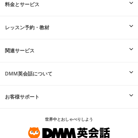
料金とサービス
レッスン予約・教材
関連サービス
DMM英会話について
お客様サポート
世界中とおしゃべりしよう