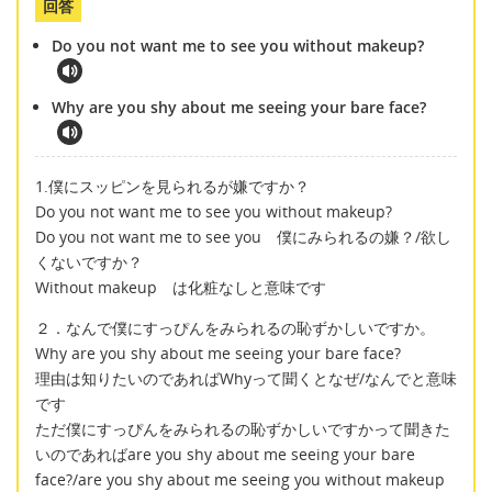
回答
Do you not want me to see you without makeup?
Why are you shy about me seeing your bare face?
1.僕にスッピンを見られるが嫌ですか？
Do you not want me to see you without makeup?
Do you not want me to see you 僕にみられるの嫌？/欲し
くないですか？
Without makeup は化粧なしと意味です
２．なんで僕にすっぴんをみられるの恥ずかしいですか。
Why are you shy about me seeing your bare face?
理由は知りたいのであればWhyって聞くとなぜ/なんでと意味
です
ただ僕にすっぴんをみられるの恥ずかしいですかって聞きた
いのであればare you shy about me seeing your bare
face?/are you shy about me seeing you without makeup