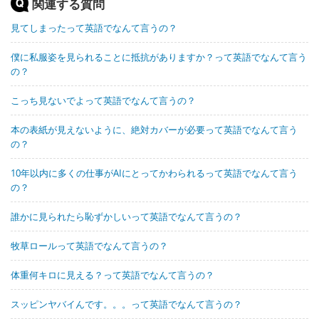
関連する質問
見てしまったって英語でなんて言うの？
僕に私服姿を見られることに抵抗がありますか？って英語でなんて言う
の？
こっち見ないでよって英語でなんて言うの？
本の表紙が見えないように、絶対カバーが必要って英語でなんて言う
の？
10年以内に多くの仕事がAIにとってかわられるって英語でなんて言う
の？
誰かに見られたら恥ずかしいって英語でなんて言うの？
牧草ロールって英語でなんて言うの？
体重何キロに見える？って英語でなんて言うの？
スッピンヤバイんです。。。って英語でなんて言うの？