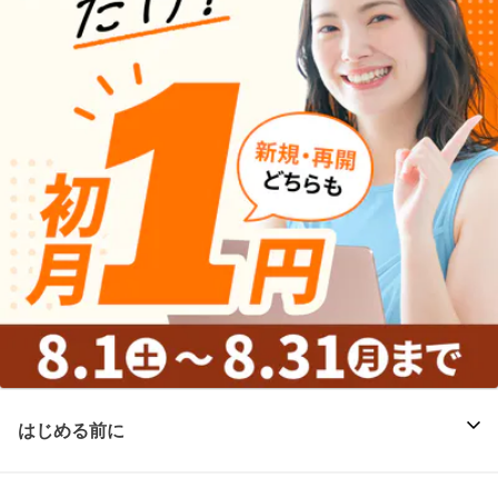
はじめる前に