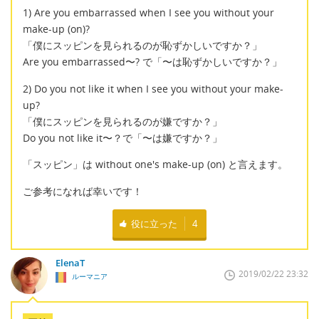
1) Are you embarrassed when I see you without your
make-up (on)?
「僕にスッピンを見られるのが恥ずかしいですか？」
Are you embarrassed〜? で「〜は恥ずかしいですか？」
2) Do you not like it when I see you without your make-
up?
「僕にスッピンを見られるのが嫌ですか？」
Do you not like it〜？で「〜は嫌ですか？」
「スッピン」は without one's make-up (on) と言えます。
ご参考になれば幸いです！
役に立った
4
ElenaT
2019/02/22 23:32
ルーマニア