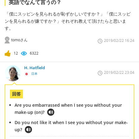
英語でなんて言うの？
「僕にスッピンを見られるが恥ずかしいですか？」「僕にスッピ
ンを見られるが嫌ですか？」それぞれ教えて頂けたらと思いま
す。
tomoさん
2019/02/22 16:24
12
6322
H. Hatfield
2019/02/22 23:04
日本
回答
Are you embarrassed when I see you without your
make-up (on)?
Do you not like it when I see you without your make-
up?