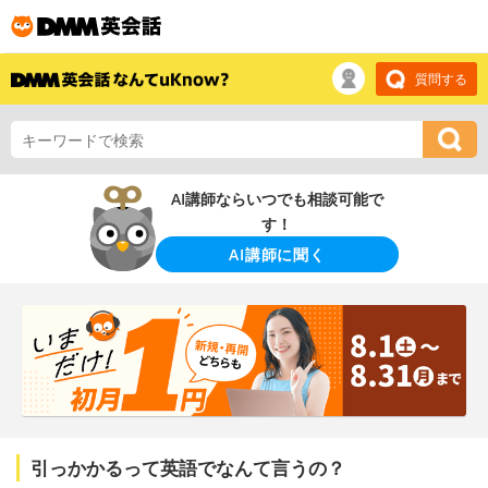
質問する
AI講師ならいつでも相談可能で
す！
AI講師に聞く
引っかかるって英語でなんて言うの？