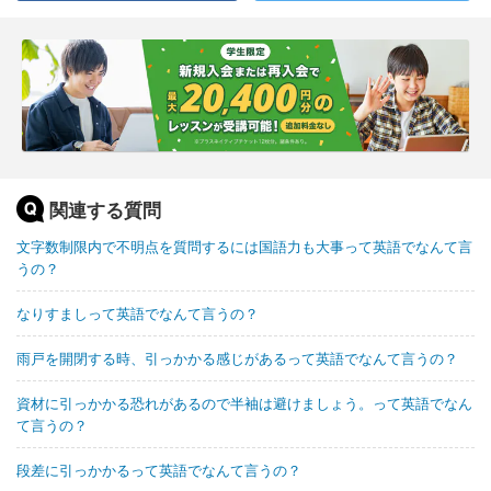
関連する質問
文字数制限内で不明点を質問するには国語力も大事って英語でなんて言
うの？
なりすましって英語でなんて言うの？
雨戸を開閉する時、引っかかる感じがあるって英語でなんて言うの？
資材に引っかかる恐れがあるので半袖は避けましょう。って英語でなん
て言うの？
段差に引っかかるって英語でなんて言うの？