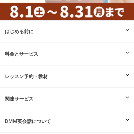
はじめる前に
料金とサービス
レッスン予約・教材
関連サービス
DMM英会話について