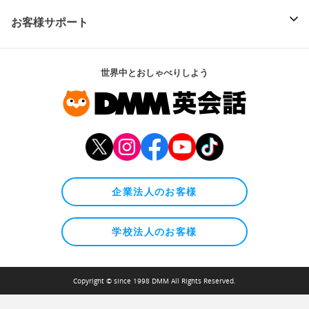
お客様サポート
世界中とおしゃべりしよう
企業法人のお客様
学校法人のお客様
Copyright © since 1998 DMM All Rights Reserved.