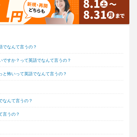
語でなんて言うの？
いですか？って英語でなんて言うの？
っと怖いって英語でなんて言うの？
でなんて言うの？
て言うの？