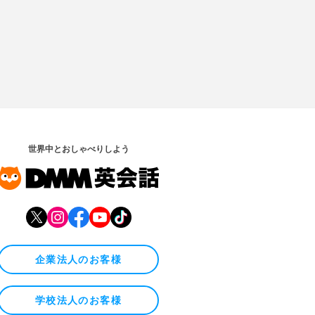
世界中とおしゃべりしよう
企業法人のお客様
学校法人のお客様