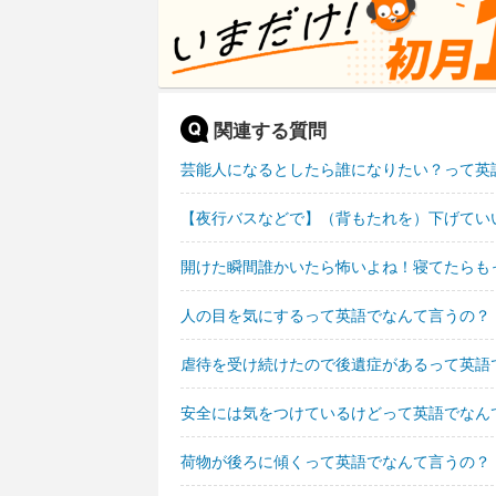
関連する質問
芸能人になるとしたら誰になりたい？って英
【夜行バスなどで】（背もたれを）下げてい
開けた瞬間誰かいたら怖いよね！寝てたらも
人の目を気にするって英語でなんて言うの？
虐待を受け続けたので後遺症があるって英語
安全には気をつけているけどって英語でなん
荷物が後ろに傾くって英語でなんて言うの？