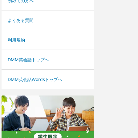
初めての方へ
よくある質問
利用規約
DMM英会話トップへ
DMM英会話Wordsトップへ