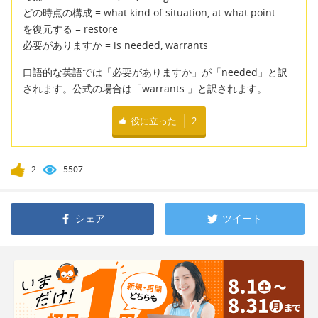
どの時点の構成 = what kind of situation, at what point
を復元する = restore
必要がありますか = is needed, warrants
口語的な英語では「必要がありますか」が「needed」と訳
されます。公式の場合は「warrants 」と訳されます。
役に立った
2
2
5507
シェア
ツイート