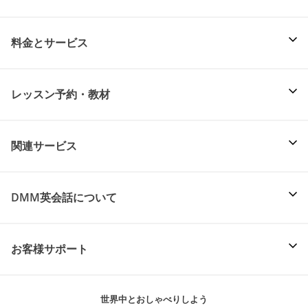
料金とサービス
レッスン予約・教材
関連サービス
DMM英会話について
お客様サポート
世界中とおしゃべりしよう