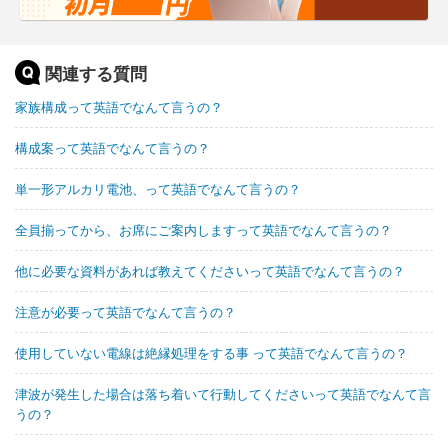
関連する質問
家族構成って英語でなんて言うの？
構成案って英語でなんて言うの？
単一形アルカリ電池、って英語でなんて言うの？
全員揃ってから、お席にご案内しますって英語でなんて言うの？
他に必要な資料があれば教えてくださいって英語でなんて言うの？
注意が必要って英語でなんて言うの？
使用していない電線は絶縁処理をする事 って英語でなんて言うの？
津波が発生した場合は落ち着いて行動してくださいって英語でなんて言
うの？