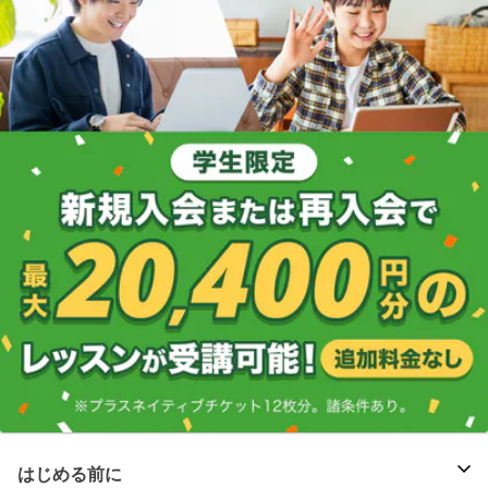
はじめる前に