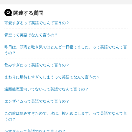
関連する質問
可愛すぎるって英語でなんて言うの？
青空って英語でなんて言うの？
昨日は、頭痛と吐き気でほとんど一日寝てました。って英語でなんて言
うの？
飲みすぎたって英語でなんて言うの？
まわりに期待しすぎてしまうって英語でなんて言うの？
遠距離恋愛向いてないって英語でなんて言うの？
エンザイムって英語でなんて言うの？
この前は飲みすぎたので、次は、控えめにします。って英語でなんて言
うの？
〜すぎるって英語でなんて言うの？