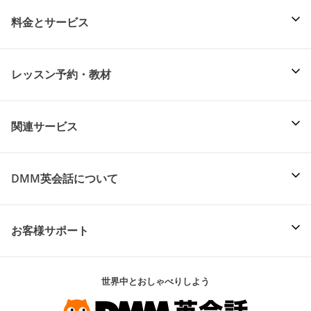
料金とサービス
レッスン予約・教材
関連サービス
DMM英会話について
お客様サポート
世界中とおしゃべりしよう