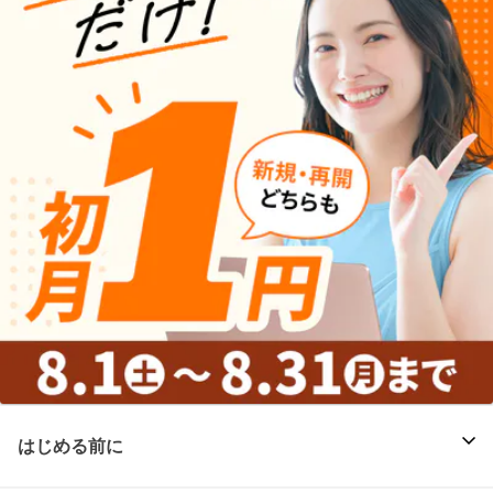
はじめる前に