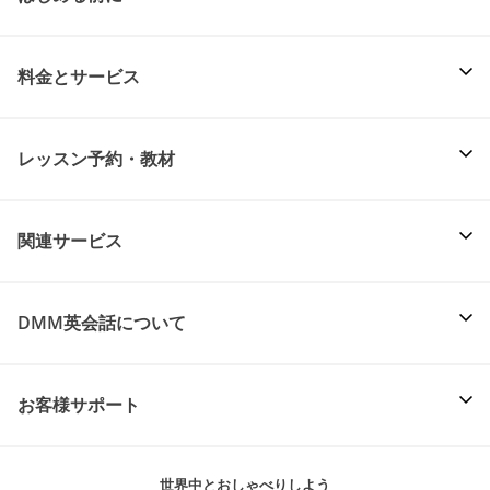
料金とサービス
レッスン予約・教材
関連サービス
DMM英会話について
お客様サポート
世界中とおしゃべりしよう