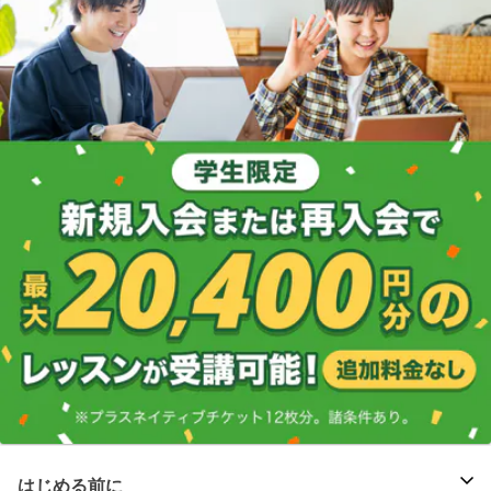
はじめる前に