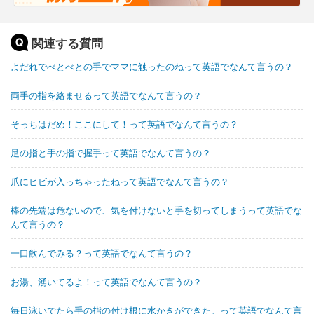
関連する質問
よだれでべとべとの手でママに触ったのねって英語でなんて言うの？
両手の指を絡ませるって英語でなんて言うの？
そっちはだめ！ここにして！って英語でなんて言うの？
足の指と手の指で握手って英語でなんて言うの？
爪にヒビが入っちゃったねって英語でなんて言うの？
棒の先端は危ないので、気を付けないと手を切ってしまうって英語でな
んて言うの？
一口飲んでみる？って英語でなんて言うの？
お湯、湧いてるよ！って英語でなんて言うの？
毎日泳いでたら手の指の付け根に水かきができた。って英語でなんて言