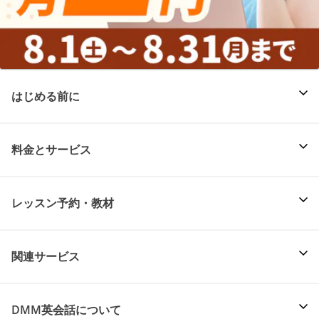
はじめる前に
料金とサービス
レッスン予約・教材
関連サービス
DMM英会話について