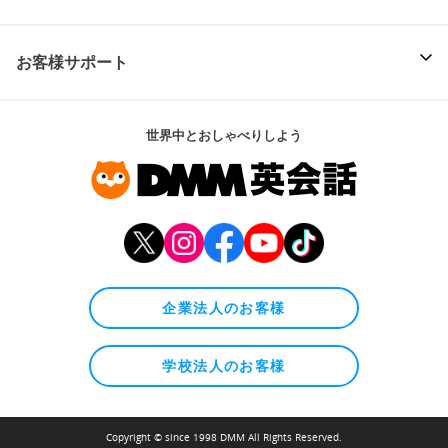
お客様サポート
世界中とおしゃべりしよう
企業法人のお客様
学校法人のお客様
Copyright © since 1998 DMM All Rights Reserved.