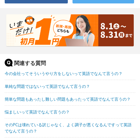
関連する質問
今の会社ってそういうやり方をしないって英語でなんて言うの？
単純な問題ではないって英語でなんて言うの？
簡単な問題もあったし難しい問題もあったって英語でなんて言うの？
悩ましいって英語でなんて言うの？
そのPCは壊れている訳じゃなく、よく調子が悪くなるんですって英語
でなんて言うの？