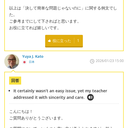
以上は「決して簡単な問題じゃないのに」に関する例文でし
た。
ご参考までにして下さればと思います。
お役に立てれば嬉しいです。
役に立った
1
Yuya J. Kato
2026/01/23 15:00
日本
回答
It certainly wasn’t an easy issue, yet my teacher
addressed it with sincerity and care.
こんにちは！
ご質問ありがとうございます。