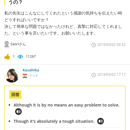
うの？
私の先生はこんなにしてくれたという感謝の気持ちを伝えたい時
どうすればいいですか？
決して簡単な問題ではなかったけれど、真摯に対応してくれまし
た。という事を言いたいです。お願いいたします。
Saoriさん
2019/03/02 09:32
1
11267
Kaushika
2019/03/02 17:17
インド
回答
Although it is by no means an easy problem to solve.
Though it's absolutely a tough situation.