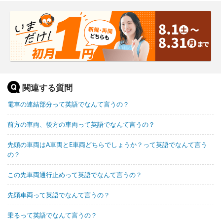
関連する質問
電車の連結部分って英語でなんて言うの？
前方の車両、後方の車両って英語でなんて言うの？
先頭の車両はA車両とE車両どちらでしょうか？って英語でなんて言う
の？
この先車両通行止めって英語でなんて言うの？
先頭車両って英語でなんて言うの？
乗るって英語でなんて言うの？