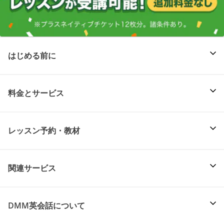
はじめる前に
料金とサービス
レッスン予約・教材
関連サービス
DMM英会話について