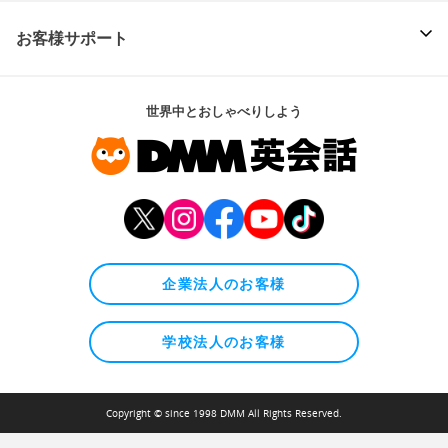
お客様サポート
世界中とおしゃべりしよう
企業法人のお客様
学校法人のお客様
Copyright © since 1998 DMM All Rights Reserved.