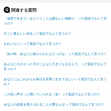
関連する質問
「地球で生きているということは愛おしい体験だ」って英語でなんて言
うの？
すごく愛おしい存在って英語でなんて言うの？
かわいらしいって英語でなんて言うの？
「あの時、あなたに助けられたんだっけな」って英語でなんて言うの？
あんなに小さかった子がこんなに大きくなるなんて。って英語でなんて
言うの？
あなたにはこれからも毎日を安寧に生きてほしいって英語でなんて言う
の？
この笑い声ずっと聞いていられる（笑）って英語でなんて言うの？
あなたの提案を受け入れることが愛ならば って英語でなんて言うの？