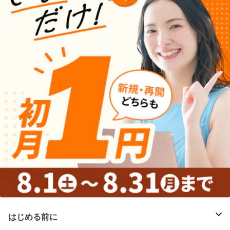
はじめる前に