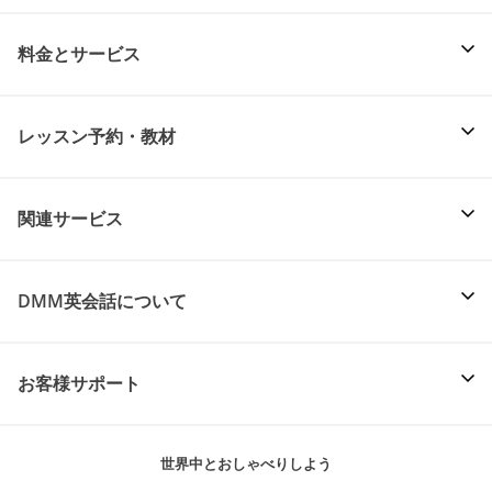
料金とサービス
レッスン予約・教材
関連サービス
DMM英会話について
お客様サポート
世界中とおしゃべりしよう