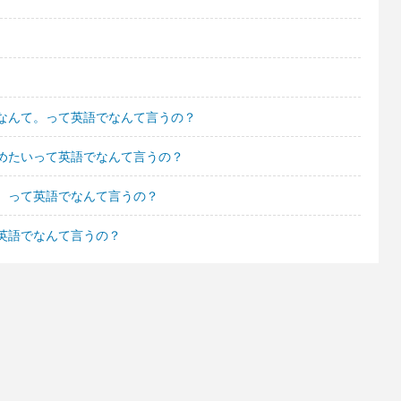
なんて。って英語でなんて言うの？
めたいって英語でなんて言うの？
。って英語でなんて言うの？
英語でなんて言うの？