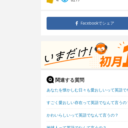
Facebookで
シェア
関連する質問
あなたを懐かしむ日々も愛おしいって英語で
すごく愛おしい存在って英語でなんて言うの
かわいらしいって英語でなんて言うの？
地球人って英語でなんて言うの？