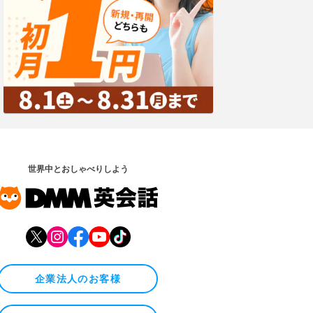
世界中とおしゃべりしよう
企業法人のお客様