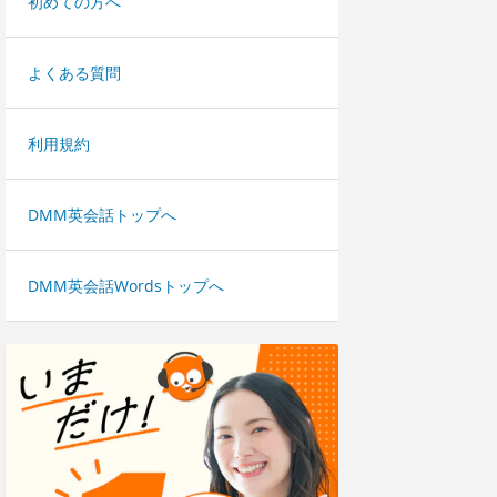
初めての方へ
よくある質問
利用規約
DMM英会話トップへ
DMM英会話Wordsトップへ