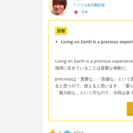
アメリカ在住翻訳家
日本
回答
Living on Earth is a precious exper
Living on Earth is a precious experienc
地球に生きていることは貴重な体験だ。
preciousは「貴重な」「高価な」と
ると思うので、使えると思います。「愛らし
「魅力的な」という方なので、今回は違
4
8217