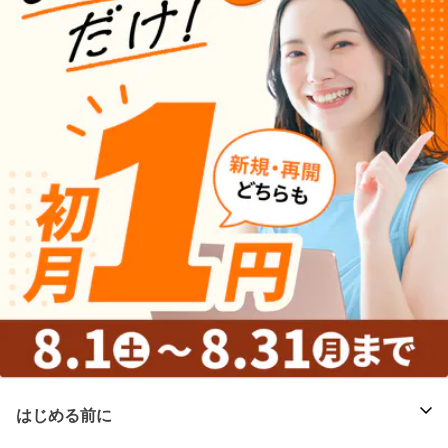
はじめる前に