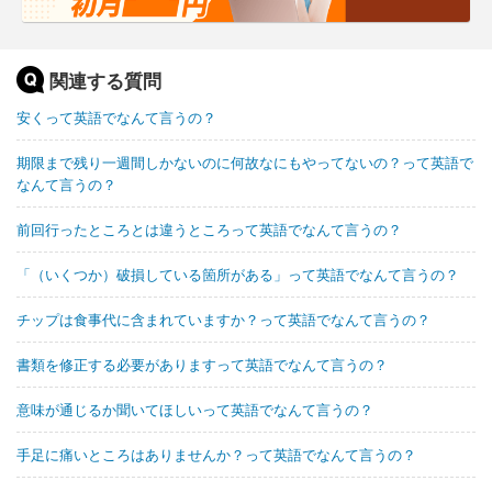
関連する質問
安くって英語でなんて言うの？
期限まで残り一週間しかないのに何故なにもやってないの？って英語で
なんて言うの？
前回行ったところとは違うところって英語でなんて言うの？
「（いくつか）破損している箇所がある」って英語でなんて言うの？
チップは食事代に含まれていますか？って英語でなんて言うの？
書類を修正する必要がありますって英語でなんて言うの？
意味が通じるか聞いてほしいって英語でなんて言うの？
手足に痛いところはありませんか？って英語でなんて言うの？