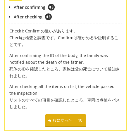
After confirmng
After checking
CheckとConfirmの違いがあります。
Checkは検査と調査です。Confirmは確かめるや証明するこ
とです。
After confirming the ID of the body, the family was
notified about the death of the father.
死体のIDを確認したところ、家族は父の死亡について通知さ
れました。
After checking all the items on list, the vehicle passed
the inspection.
リストのすべての項目を確認したところ、車両は点検をパス
しました。
役に立った
10