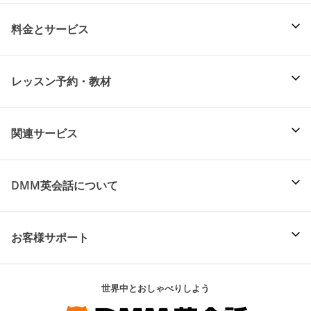
料金とサービス
レッスン予約・教材
関連サービス
DMM英会話について
お客様サポート
世界中とおしゃべりしよう