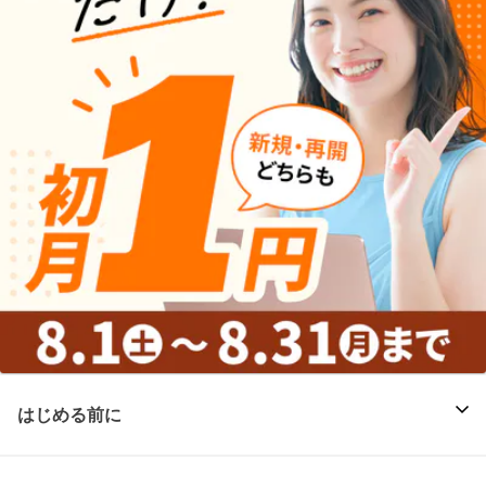
はじめる前に