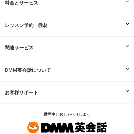
料金とサービス
レッスン予約・教材
関連サービス
DMM英会話について
お客様サポート
世界中とおしゃべりしよう