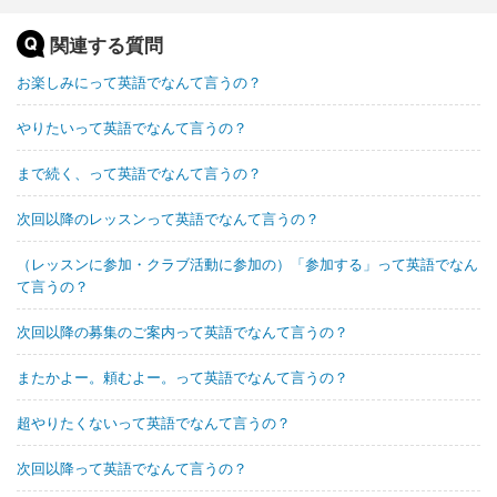
関連する質問
お楽しみにって英語でなんて言うの？
やりたいって英語でなんて言うの？
まで続く、って英語でなんて言うの？
次回以降のレッスンって英語でなんて言うの？
（レッスンに参加・クラブ活動に参加の）「参加する」って英語でなん
て言うの？
次回以降の募集のご案内って英語でなんて言うの？
またかよー。頼むよー。って英語でなんて言うの？
超やりたくないって英語でなんて言うの？
次回以降って英語でなんて言うの？