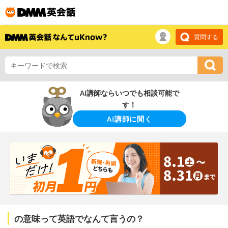
質問する
AI講師ならいつでも相談可能で
す！
AI講師に聞く
の意味って英語でなんて言うの？