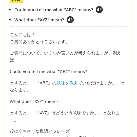
Could you tell me what "ABC" means?
What does "XYZ" mean?
こんにちは！
ご質問ありがとうございます。
ご質問について、いくつか言い方が考えられますが、例え
ば、
Could you tell me what "ABC" means?
とすると、「『ABC』の
意味を教えて
いただけますか。」と
なります。
What does "XYZ" mean?
とすると、「『XYZ』はどういう意味ですか。」となりま
す。
役に立ちそうな単語とフレーズ