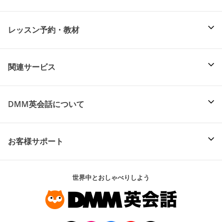
レッスン予約・教材
関連サービス
DMM英会話について
お客様サポート
世界中とおしゃべりしよう