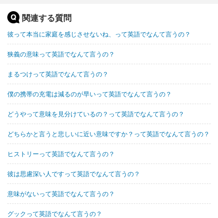
関連する質問
彼って本当に家庭を感じさせないね、って英語でなんて言うの？
狭義の意味って英語でなんて言うの？
まるつけって英語でなんて言うの？
僕の携帯の充電は減るのが早いって英語でなんて言うの？
どうやって意味を見分けているの？って英語でなんて言うの？
どちらかと言うと悲しいに近い意味ですか？って英語でなんて言うの？
ヒストリーって英語でなんて言うの？
彼は思慮深い人ですって英語でなんて言うの？
意味がないって英語でなんて言うの？
グックって英語でなんて言うの？