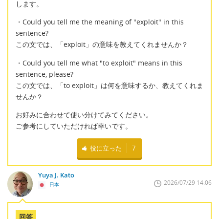
します。
・Could you tell me the meaning of "exploit" in this
sentence?
この文では、「exploit」の意味を教えてくれませんか？
・Could you tell me what "to exploit" means in this
sentence, please?
この文では、「to exploit」は何を意味するか、教えてくれま
せんか？
お好みに合わせて使い分けてみてください。
ご参考にしていただければ幸いです。
役に立った
7
Yuya J. Kato
2026/07/29 14:06
日本
回答