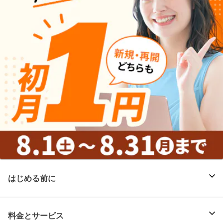
はじめる前に
料金とサービス