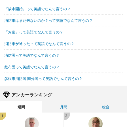
『放水開始』って英語でなんて言うの？
消防車はまだ来ないのか？って英語でなんて言うの？
「お宝」って英語でなんて言うの？
消防車が通ったって英語でなんて言うの？
消防署って英語でなんて言うの？
敷布団って英語でなんて言うの？
彦根市消防署 南分署って英語でなんて言うの？
アンカーランキング
週間
月間
総合
1
2