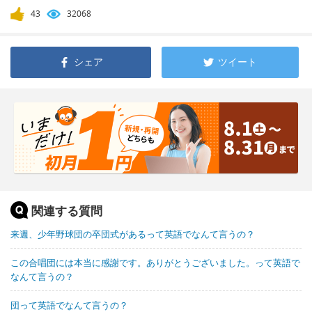
43
32068
シェア
ツイート
関連する質問
来週、少年野球団の卒団式があるって英語でなんて言うの？
この合唱団には本当に感謝です。ありがとうございました。って英語で
なんて言うの？
団って英語でなんて言うの？