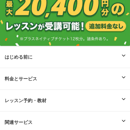
はじめる前に
料金とサービス
レッスン予約・教材
関連サービス