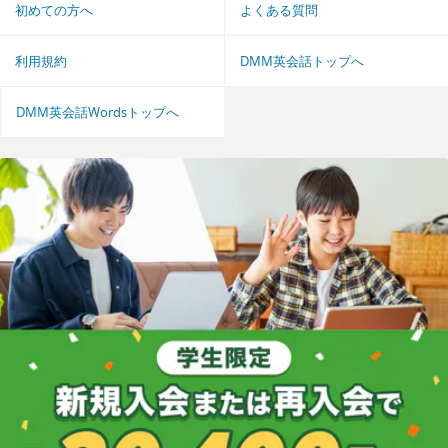
初めての方へ
よくある質問
利用規約
DMM英会話トップへ
DMM英会話Wordsトップへ