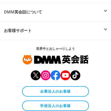
DMM英会話について
お客様サポート
世界中とおしゃべりしよう
企業法人のお客様
学校法人のお客様