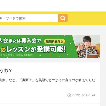
うの？
言葉」など、「書面上」を英語でどのように言うのか教えてくだ
2019/03/11 23:41