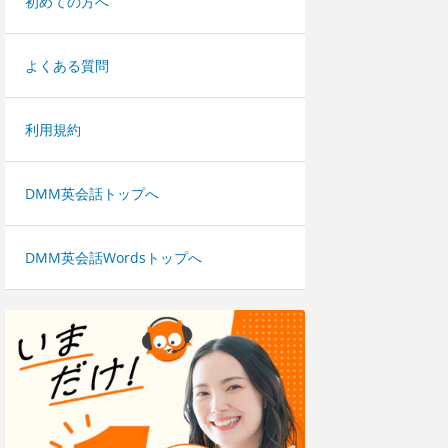
初めての方へ
よくある質問
利用規約
DMM英会話トップへ
DMM英会話Wordsトップへ