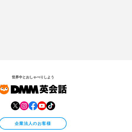
世界中とおしゃべりしよう
企業法人のお客様