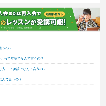
言うの？
い、って英語でなんて言うの？
り方 って英語でなんて言うの？
なんて言うの？