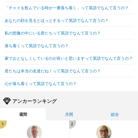
「チャイを飲んでいる時が一番落ち着く」って英語でなんて言うの？
あなたの顔を見るとほっとするって英語でなんて言うの？
私の想像の中にいる君たちって英語でなんて言うの？
落ち着くって英語でなんて言うの？
家でおとなしくしているのが良いと思いますって英語でなんて言うの？
君たちは本当の友達だね！って英語でなんて言うの？
心が落ち着くって英語でなんて言うの？
アンカーランキング
週間
月間
総合
1
2