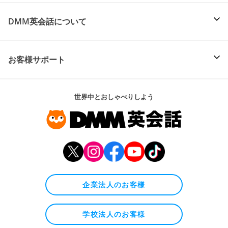
DMM英会話について
お客様サポート
世界中とおしゃべりしよう
企業法人のお客様
学校法人のお客様