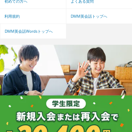
初めての方へ
よくある質問
利用規約
DMM英会話トップへ
DMM英会話Wordsトップへ