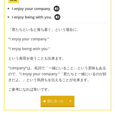
I enjoy your company.
I enjoy being with you.
「君たちといると落ち着く」という場合に、
"I enjoy your company."
"I enjoy being with you."
という表現を使うことも出来ます。
"company"は、名詞で「一緒にいること」という意味もある
ので、"I enjoy your company."「君たちと一緒にいるのが好
きだよ。」という気持ちを伝えることが出来ます。
ご参考になれば幸いです。
役に立った
4