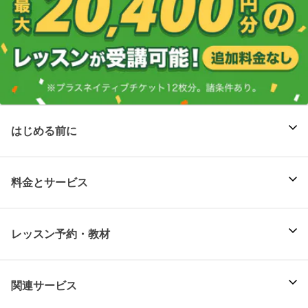
はじめる前に
料金とサービス
レッスン予約・教材
関連サービス