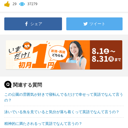
29
37279
シェア
ツイート
関連する質問
この公園の雰囲気が好きで寝転んでるだけで幸せって英語でなんて言う
の？
泳いでいる魚を見ていると気分が落ち着くって英語でなんて言うの？
精神的に満たされるって英語でなんて言うの？