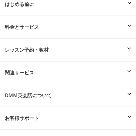
はじめる前に
料金とサービス
レッスン予約・教材
関連サービス
DMM英会話について
お客様サポート