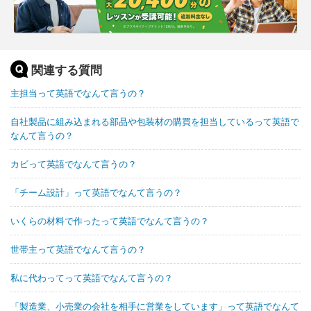
関連する質問
主担当って英語でなんて言うの？
自社製品に組み込まれる部品や包装材の購買を担当しているって英語で
なんて言うの？
カビって英語でなんて言うの？
「チーム設計」って英語でなんて言うの？
いくらの材料で作ったって英語でなんて言うの？
世帯主って英語でなんて言うの？
私に代わってって英語でなんて言うの？
「製造業、小売業の会社を相手に営業をしています」って英語でなんて