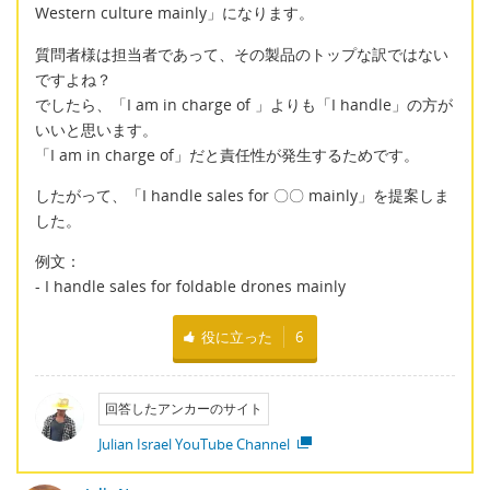
Western culture mainly」になります。
質問者様は担当者であって、その製品のトップな訳ではない
ですよね？
でしたら、「I am in charge of 」よりも「I handle」の方が
いいと思います。
「I am in charge of」だと責任性が発生するためです。
したがって、「I handle sales for 〇〇 mainly」を提案しま
した。
例文：
- I handle sales for foldable drones mainly
役に立った
6
回答したアンカーのサイト
Julian Israel YouTube Channel