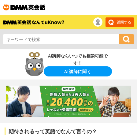
質問する
AI講師ならいつでも相談可能で
す！
AI講師に聞く
期待されるって英語でなんて言うの？