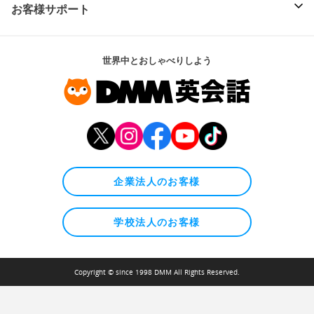
お客様サポート
世界中とおしゃべりしよう
企業法人のお客様
学校法人のお客様
Copyright © since 1998 DMM All Rights Reserved.