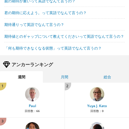
親の期待が重いって英語でなんて言うの？
君の期待に応えよう。って英語でなんて言うの？
期待通りって英語でなんて言うの？
期待値とのギャップについて教えてくださいって英語でなんて言うの？
「何も期待できなくなる状態」って英語でなんて言うの？
アンカーランキング
週間
月間
総合
1
2
Paul
Yuya J. Kato
回答数：
66
回答数：
0
3