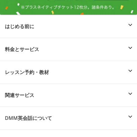
はじめる前に
料金とサービス
レッスン予約・教材
関連サービス
DMM英会話について