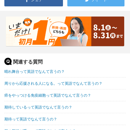
関連する質問
晴れ舞台って英語でなんて言うの？
周りから応援される人になる。って英語でなんて言うの？
癌をやっつける免疫細胞って英語でなんて言うの？
期待しているって英語でなんて言うの？
期待って英語でなんて言うの？