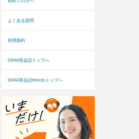
初めての方へ
よくある質問
利用規約
DMM英会話トップへ
DMM英会話Wordsトップへ