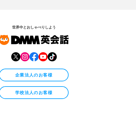
世界中とおしゃべりしよう
企業法人のお客様
学校法人のお客様