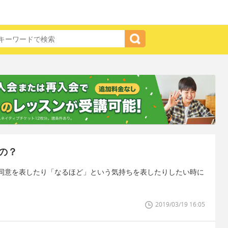
の？
同意を表したり「なるほど」という気持ちを表したりしたい時に
2019/03/19 16:05