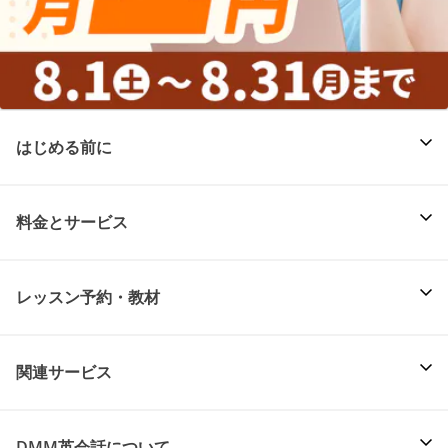
はじめる前に
料金とサービス
レッスン予約・教材
関連サービス
DMM英会話について