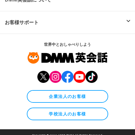
お客様サポート
世界中とおしゃべりしよう
企業法人のお客様
学校法人のお客様