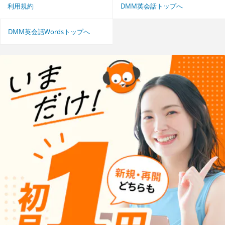
利用規約
DMM英会話トップへ
DMM英会話Wordsトップへ