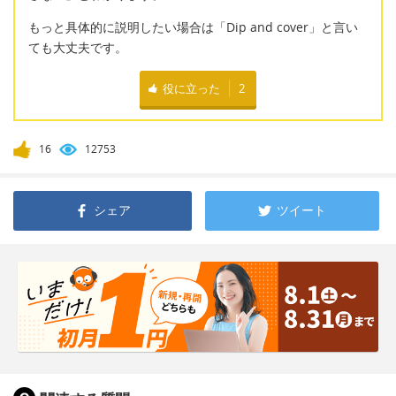
もっと具体的に説明したい場合は「Dip and cover」と言い
ても大丈夫です。
役に立った
2
16
12753
シェア
ツイート