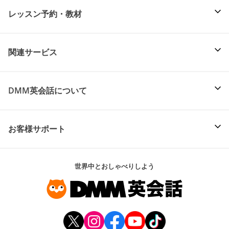
レッスン予約・教材
関連サービス
DMM英会話について
お客様サポート
世界中とおしゃべりしよう