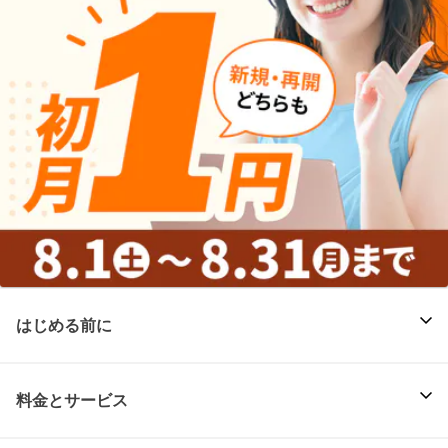
はじめる前に
料金とサービス