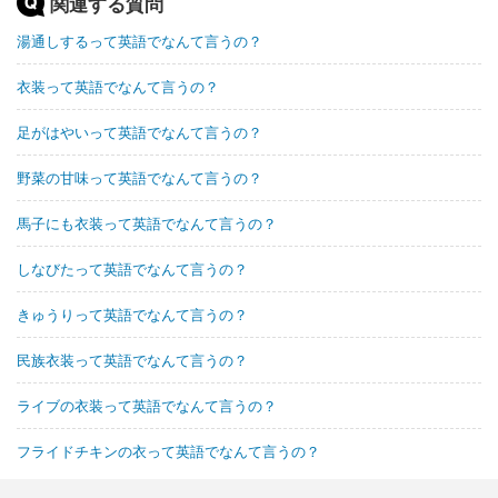
関連する質問
湯通しするって英語でなんて言うの？
衣装って英語でなんて言うの？
足がはやいって英語でなんて言うの？
野菜の甘味って英語でなんて言うの？
馬子にも衣装って英語でなんて言うの？
しなびたって英語でなんて言うの？
きゅうりって英語でなんて言うの？
民族衣装って英語でなんて言うの？
ライブの衣装って英語でなんて言うの？
フライドチキンの衣って英語でなんて言うの？