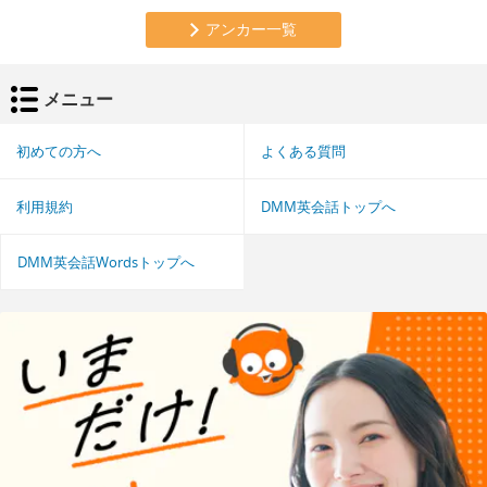
アンカー一覧
メニュー
初めての方へ
よくある質問
利用規約
DMM英会話トップへ
DMM英会話Wordsトップへ