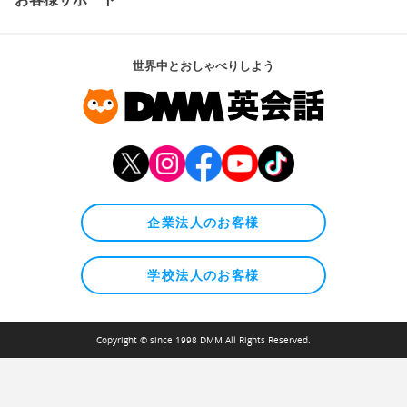
世界中とおしゃべりしよう
企業法人のお客様
学校法人のお客様
Copyright © since 1998 DMM All Rights Reserved.