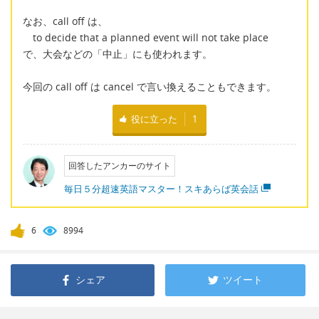
なお、call off は、
to decide that a planned event will not take place
で、大会などの「中止」にも使われます。
今回の call off は cancel で言い換えることもできます。
役に立った
1
回答したアンカーのサイト
毎日５分超速英語マスター！スキあらば英会話
6
8994
シェア
ツイート