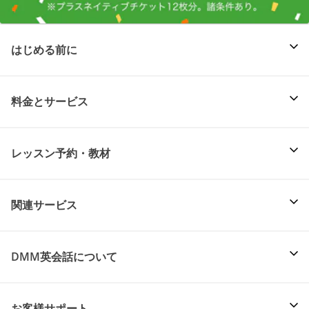
はじめる前に
料金とサービス
レッスン予約・教材
関連サービス
DMM英会話について
お客様サポート