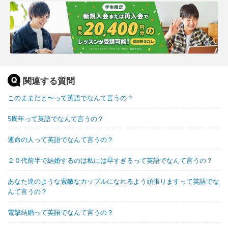
関連する質問
このままだと〜って英語でなんて言うの？
5周年って英語でなんて言うの？
運命の人って英語でなんて言うの？
２０代前半で結婚するのは私には早すぎるって英語でなんて言うの？
あなた達のような素敵なカップルになれるよう頑張りますって英語でな
んて言うの？
電撃結婚って英語でなんて言うの？