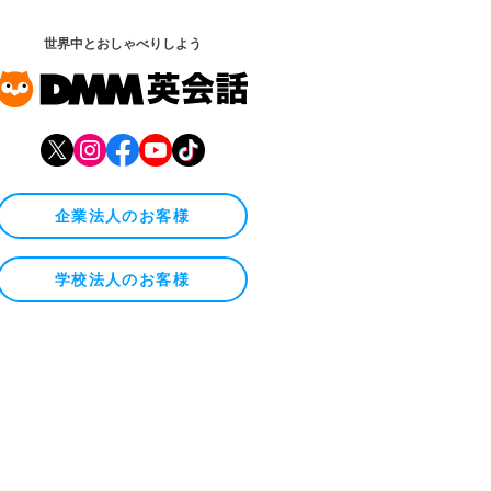
世界中とおしゃべりしよう
企業法人のお客様
学校法人のお客様