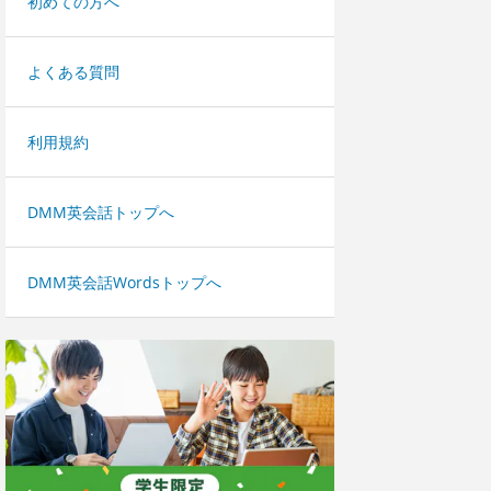
初めての方へ
よくある質問
利用規約
DMM英会話トップへ
DMM英会話Wordsトップへ