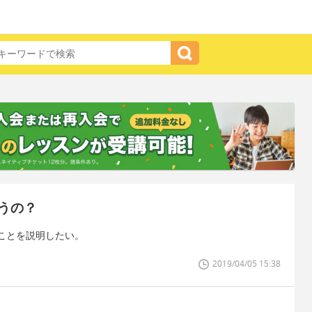
うの？
ことを説明したい。
2019/04/05 15:38