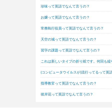
珍味って英語でなんて言うの？
お嬢って英語でなんて言うの？
常務執行役員って英語でなんて言うの？
天空の城って英語でなんて言うの？
習字の課題って英語でなんて言うの？
これは新しいタイプの折り紙です。何回も繰
(コンピュータウイルスが)流行ってるって英
指導教官って英語でなんて言うの？
彼岸花って英語でなんて言うの？