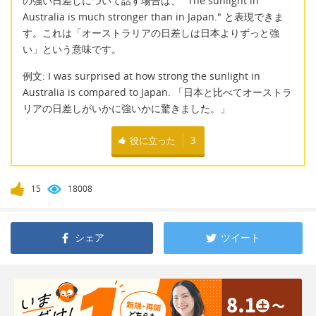
の強い日差しについて話す場合は、 "The sunlight in
Australia is much stronger than in Japan." と表現できま
す。これは「オーストラリアの日差しは日本よりずっと強
い」という意味です。
例文: I was surprised at how strong the sunlight in
Australia is compared to Japan. 「日本と比べてオーストラ
リアの日差しがいかに強いかに驚きました。」
役に立った
3
15
18008
シェア
ツイート