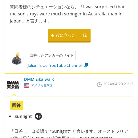
質問者様のシチュエーションなら、「I was surprised that
the sun's rays were much stronger in Australia than in
Japan」と言えます。
役に立った
12
回答したアンカーのサイト
Julian Israel YouTube Channel
DMM Eikaiwa K
2024/04/29 21:13
アメリカ合衆国
回答
Sunlight
「日差し」は英語で "Sunlight" と言います。オーストラリア