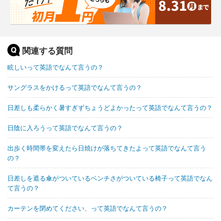
関連する質問
眩しいって英語でなんて言うの？
サングラスをかけるって英語でなんて言うの？
日差しも柔らかく暑すぎずちょうどよかったって英語でなんて言うの？
日陰に入ろうって英語でなんて言うの？
出歩く時間帯を変えたら日焼けが落ちてきたよって英語でなんて言う
の？
日差しを遮る傘がついているベンチさがついている椅子って英語でなん
て言うの？
カーテンを閉めてください、って英語でなんて言うの？