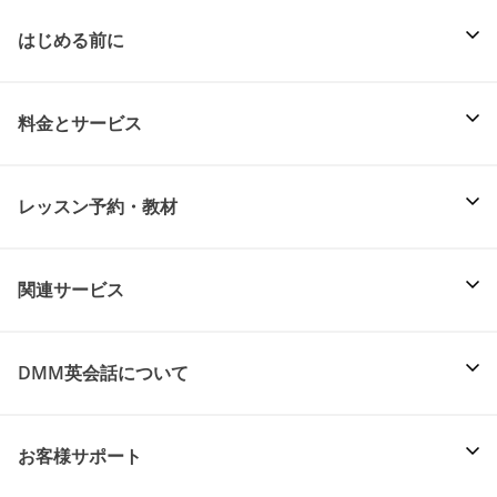
はじめる前に
料金とサービス
レッスン予約・教材
関連サービス
DMM英会話について
お客様サポート