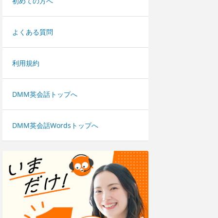
初めての方へ
よくある質問
利用規約
DMM英会話トップへ
DMM英会話Wordsトップへ