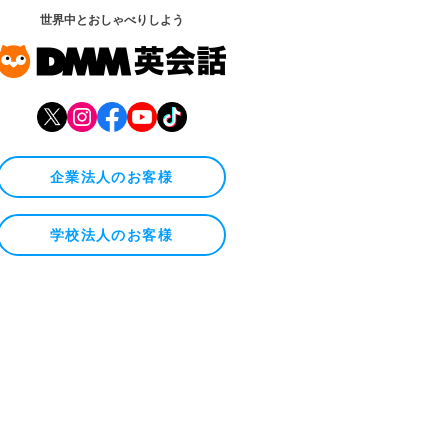
世界中とおしゃべりしよう
企業法人のお客様
学校法人のお客様