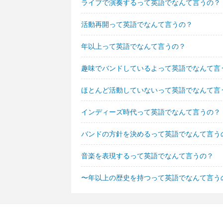
ライブで演奏するって英語でなんて言うの？
活動再開って英語でなんて言うの？
年以上って英語でなんて言うの？
趣味でバンドしているよって英語でなんて言
ほとんど活動していないって英語でなんて言
インディーズ時代って英語でなんて言うの？
バンドの方針を決めるって英語でなんて言う
音楽を表現するって英語でなんて言うの？
〜年以上の歴史を持つって英語でなんて言う