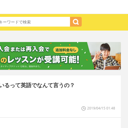
いるって英語でなんて言うの？
2019/04/15 01:48