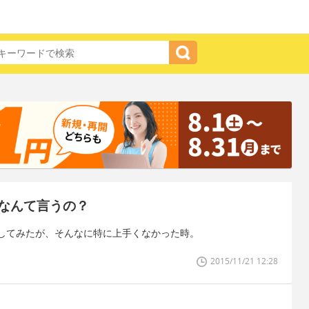
なんて言うの？
してみたが、そんなに特に上手くなかった時。
2015/11/21 12:28