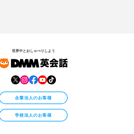
世界中とおしゃべりしよう
企業法人のお客様
学校法人のお客様