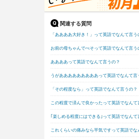
関連する質問
「ああああ大好き！」って英語でなんて言う
お前の母ちゃんでべそって英語でなんて言う
ああああって英語でなんて言うの？
うがあああああああああって英語でなんて言
「その程度なら」って英語でなんて言うの？
この程度で済んで良かったって英語でなんて
｢楽しめる程度にはできる｣って英語でなんて
これくらいの痛みなら平気ですって英語でな