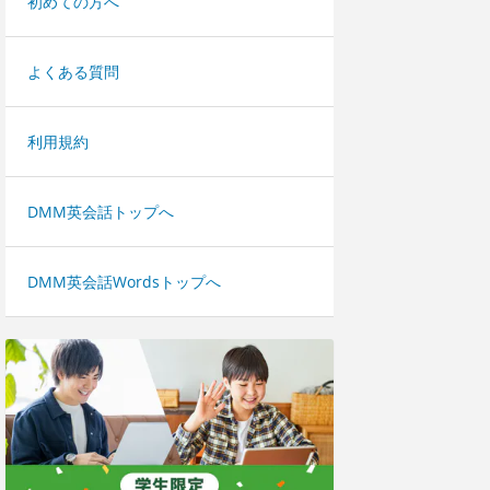
初めての方へ
よくある質問
利用規約
DMM英会話トップへ
DMM英会話Wordsトップへ