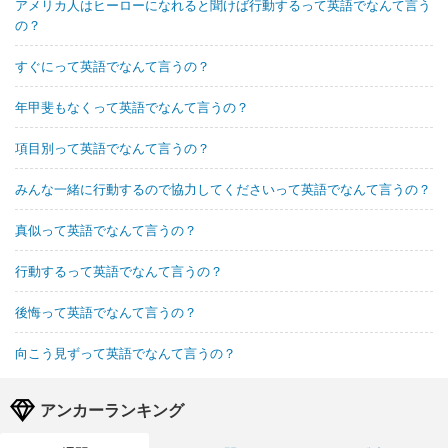
アメリカ人はヒーローになれると聞けば行動するって英語でなんて言う
の？
すぐにって英語でなんて言うの？
年甲斐もなくって英語でなんて言うの？
項目別って英語でなんて言うの？
みんな一緒に行動するので協力してくださいって英語でなんて言うの？
真似って英語でなんて言うの？
行動するって英語でなんて言うの？
後悔って英語でなんて言うの？
向こう見ずって英語でなんて言うの？
アンカーランキング