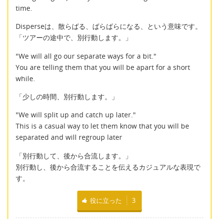
time.
Disperseは、散らばる、ばらばらになる、という意味です。
「ツアーの途中で、別行動します。」
"We will all go our separate ways for a bit."
You are telling them that you will be apart for a short
while.
「少しの時間、別行動します。」
"We will split up and catch up later."
This is a casual way to let them know that you will be
separated and will regroup later
「別行動して、後から合流します。」
別行動し、後から合流することを伝えるカジュアルな表現で
す。
役に立った
3