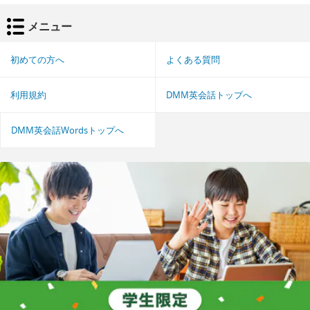
メニュー
初めての方へ
よくある質問
利用規約
DMM英会話トップへ
DMM英会話Wordsトップへ