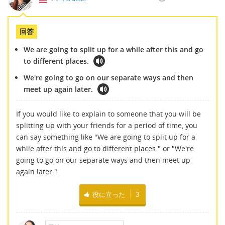
回答
We are going to split up for a while after this and go
to different places.
We're going to go on our separate ways and then
meet up again later.
If you would like to explain to someone that you will be
splitting up with your friends for a period of time, you
can say something like "We are going to split up for a
while after this and go to different places." or "We're
going to go on our separate ways and then meet up
again later.".
役に立った
3