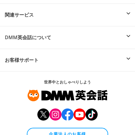
関連サービス
DMM英会話について
お客様サポート
世界中とおしゃべりしよう
企業法人のお客様