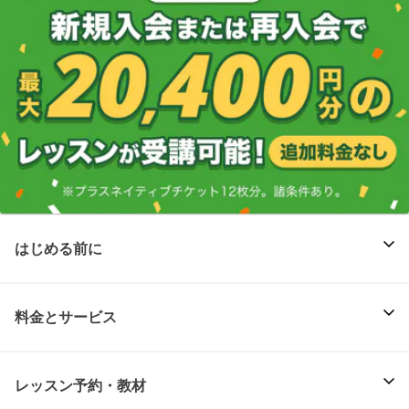
はじめる前に
料金とサービス
レッスン予約・教材