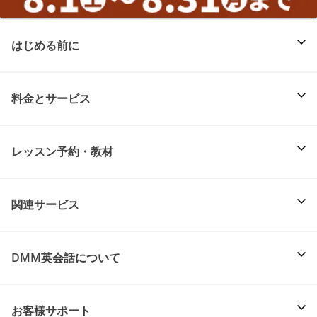
はじめる前に
料金とサービス
レッスン予約・教材
関連サービス
DMM英会話について
お客様サポート