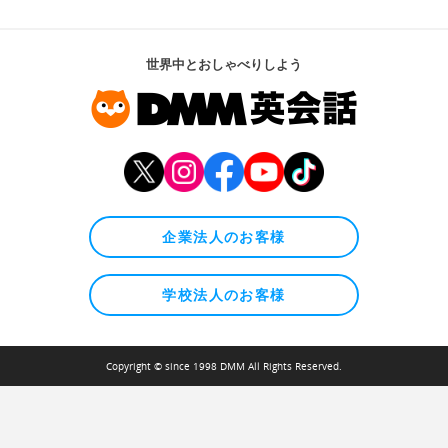
世界中とおしゃべりしよう
企業法人のお客様
学校法人のお客様
Copyright © since 1998 DMM All Rights Reserved.