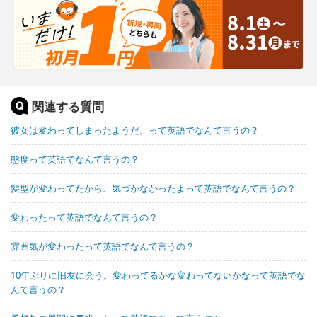
関連する質問
彼女は変わってしまったようだ。って英語でなんて言うの？
態度って英語でなんて言うの？
髪型が変わってたから、気づかなかったよって英語でなんて言うの？
変わったって英語でなんて言うの？
雰囲気が変わったって英語でなんて言うの？
10年ぶりに旧友に会う。変わってるかな変わってないかなって英語でな
んて言うの？