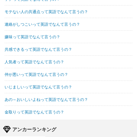
モテない人の共通点って英語でなんて言うの？
連絡がしつこいって英語でなんて言うの？
嫌味って英語でなんて言うの？
共感できるって英語でなんて言うの？
人気者って英語でなんて言うの？
仲が悪いって英語でなんて言うの？
いじましいって英語でなんて言うの？
あの～おいしいよねって英語でなんて言うの？
金取りって英語でなんて言うの？
アンカーランキング