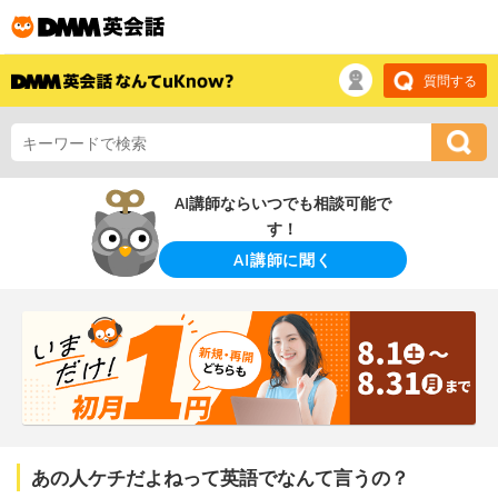
質問する
AI講師ならいつでも相談可能で
す！
AI講師に聞く
あの人ケチだよねって英語でなんて言うの？