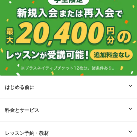
はじめる前に
料金とサービス
レッスン予約・教材