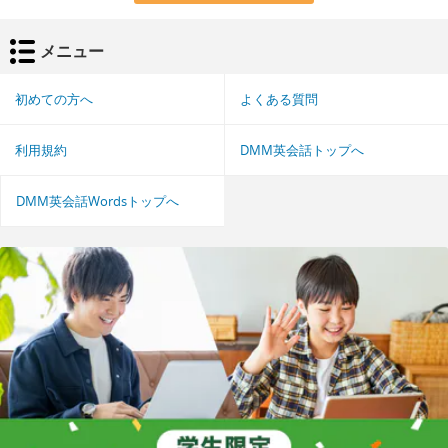
メニュー
初めての方へ
よくある質問
利用規約
DMM英会話トップへ
DMM英会話Wordsトップへ