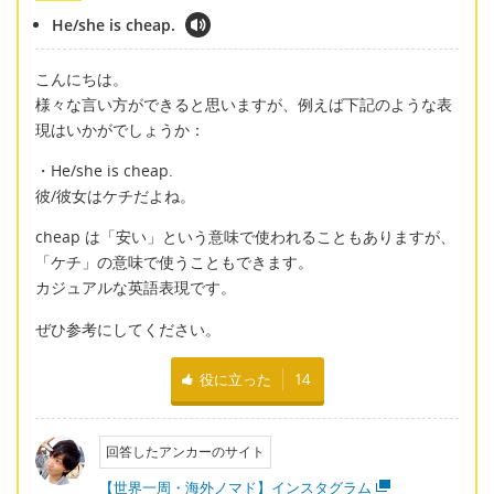
He/she is cheap.
こんにちは。
様々な言い方ができると思いますが、例えば下記のような表
現はいかがでしょうか：
・He/she is cheap.
彼/彼女はケチだよね。
cheap は「安い」という意味で使われることもありますが、
「ケチ」の意味で使うこともできます。
カジュアルな英語表現です。
ぜひ参考にしてください。
役に立った
14
回答したアンカーのサイト
【世界一周・海外ノマド】インスタグラム