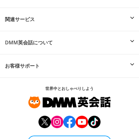
関連サービス
DMM英会話について
お客様サポート
世界中とおしゃべりしよう