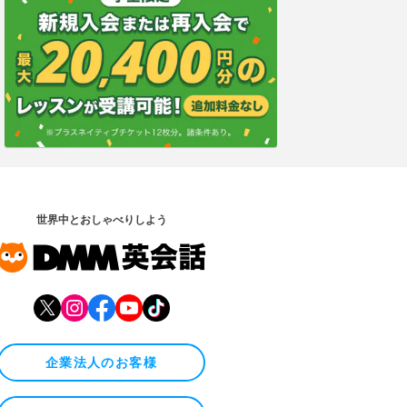
世界中とおしゃべりしよう
企業法人のお客様