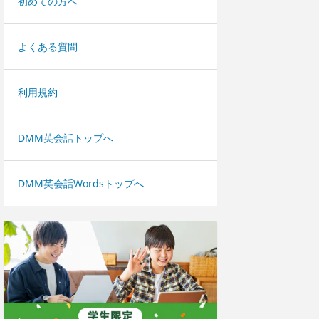
初めての方へ
よくある質問
利用規約
DMM英会話トップへ
DMM英会話Wordsトップへ