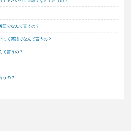
って下さいって英語でなんて言うの？
英語でなんて言うの？
いって英語でなんて言うの？
んて言うの？
言うの？