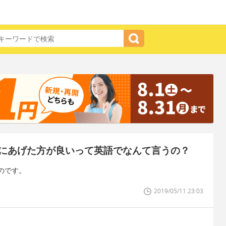
にあげた方が良いって英語でなんて言うの？
のです。
2019/05/11 23:03