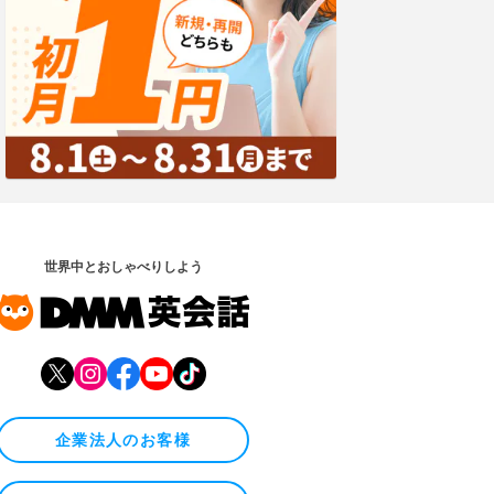
世界中とおしゃべりしよう
企業法人のお客様