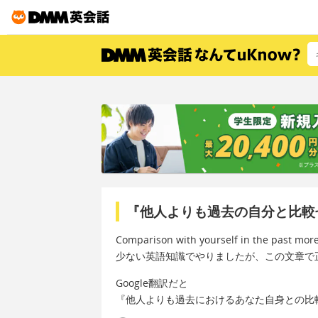
『他人よりも過去の自分と比較
Comparison with yourself in the past more
少ない英語知識でやりましたが、この文章で
Google翻訳だと
『他人よりも過去におけるあなた自身との比