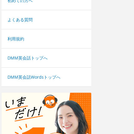
初めての方へ
よくある質問
利用規約
DMM英会話トップへ
DMM英会話Wordsトップへ