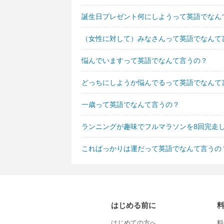
誕生日プレゼント何にしようって英語でなん
（女性に対して）みなさんって英語でなんて
悩んでいますって英語でなんて言うの？
どっちにしようか悩んでるって英語でなんて
一歳って英語でなんて言うの？
ランニングが趣味でフルマラソンを8回完走
こればっかりは運だって英語でなんて言うの
はじめる前に
はじめての方へ
料