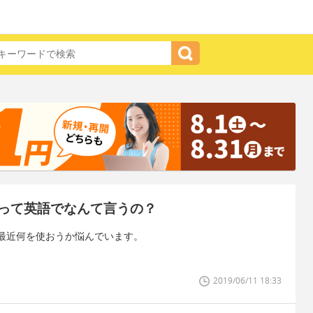
って英語でなんて言うの？
最近何を使おうか悩んでいます。
2019/06/11 18:33