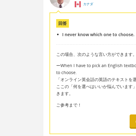
カナダ
回答
I never know which one to choose.
この場合、次のような言い方ができます
ーWhen I have to pick an English textbo
to choose.
「オンライン英会話の英語のテキストを
ここの「何を選べはいいか悩んでいます」は、I ne
きます。
ご参考まで！