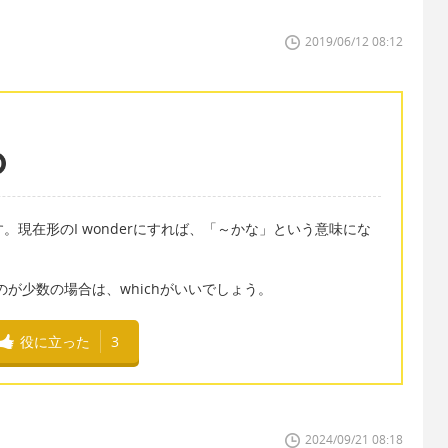
2019/06/12 08:12
します。現在形のI wonderにすれば、「～かな」という意味にな
のが少数の場合は、whichがいいでしょう。
役に立った
3
2024/09/21 08:18