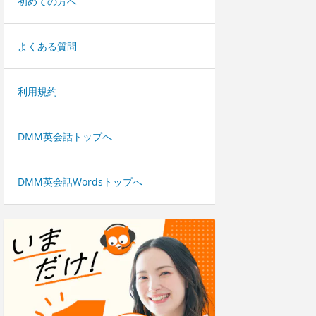
初めての方へ
よくある質問
利用規約
DMM英会話トップへ
DMM英会話Wordsトップへ