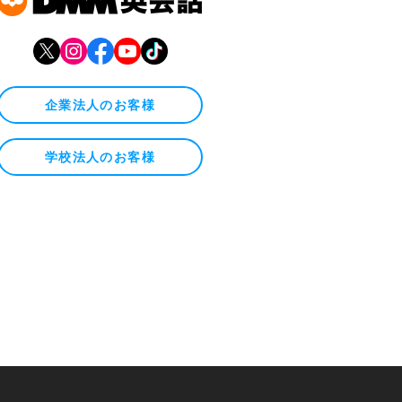
企業法人のお客様
学校法人のお客様