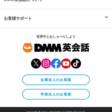
お客様サポート
世界中とおしゃべりしよう
企業法人のお客様
学校法人のお客様