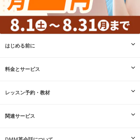
はじめる前に
料金とサービス
レッスン予約・教材
関連サービス
DMM英会話について