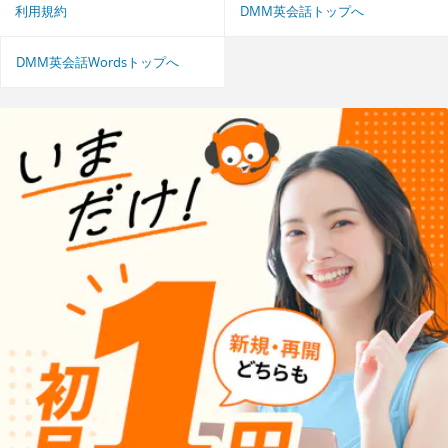
利用規約
DMM英会話トップへ
DMM英会話Wordsトップへ