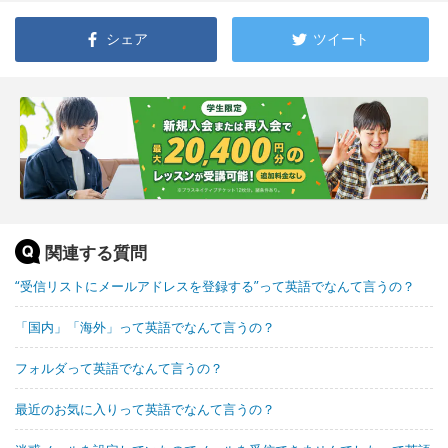
シェア
ツイート
関連する質問
“受信リストにメールアドレスを登録する”って英語でなんて言うの？
「国内」「海外」って英語でなんて言うの？
フォルダって英語でなんて言うの？
最近のお気に入りって英語でなんて言うの？