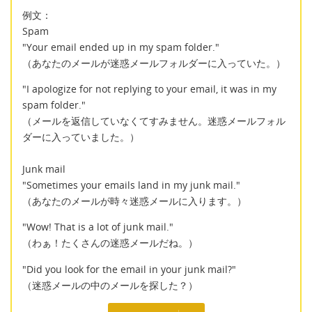
例文：
Spam
"Your email ended up in my spam folder."
（あなたのメールが迷惑メールフォルダーに入っていた。）
"I apologize for not replying to your email, it was in my
spam folder."
（メールを返信していなくてすみません。迷惑メールフォル
ダーに入っていました。）
Junk mail
"Sometimes your emails land in my junk mail."
（あなたのメールが時々迷惑メールに入ります。）
"Wow! That is a lot of junk mail."
（わぁ！たくさんの迷惑メールだね。）
"Did you look for the email in your junk mail?"
（迷惑メールの中のメールを探した？）