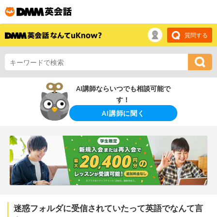
質問する
AI講師ならいつでも相談可能で
す！
AI講師に聞く
迷惑フォルダに受信されていたって英語でなんて言