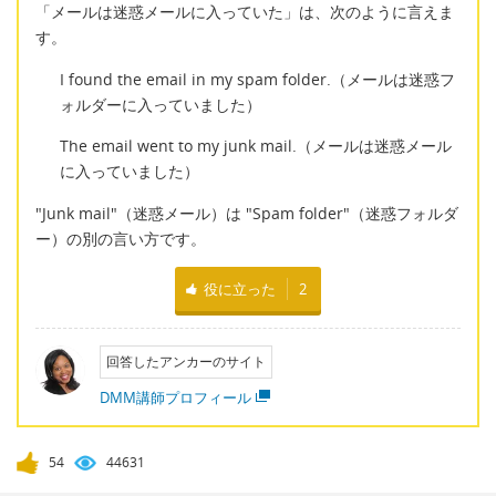
「メールは迷惑メールに入っていた」は、次のように言えま
す。
I found the email in my spam folder.（メールは迷惑フ
ォルダーに入っていました）
The email went to my junk mail.（メールは迷惑メール
に入っていました）
"Junk mail"（迷惑メール）は "Spam folder"（迷惑フォルダ
ー）の別の言い方です。
役に立った
2
回答したアンカーのサイト
DMM講師プロフィール
54
44631