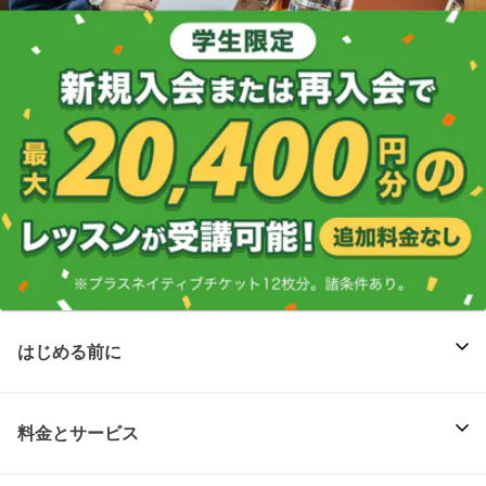
はじめる前に
料金とサービス