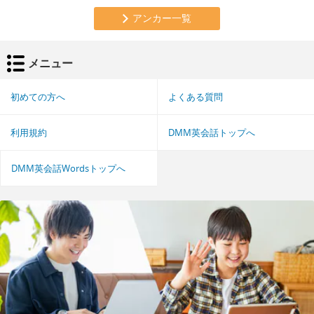
アンカー一覧
メニュー
初めての方へ
よくある質問
利用規約
DMM英会話トップへ
DMM英会話Wordsトップへ