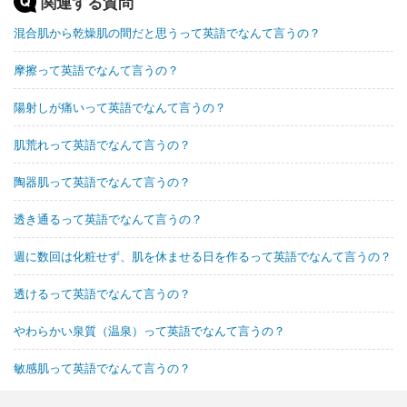
関連する質問
混合肌から乾燥肌の間だと思うって英語でなんて言うの？
摩擦って英語でなんて言うの？
陽射しが痛いって英語でなんて言うの？
肌荒れって英語でなんて言うの？
陶器肌って英語でなんて言うの？
透き通るって英語でなんて言うの？
週に数回は化粧せず、肌を休ませる日を作るって英語でなんて言うの？
透けるって英語でなんて言うの？
やわらかい泉質（温泉）って英語でなんて言うの？
敏感肌って英語でなんて言うの？