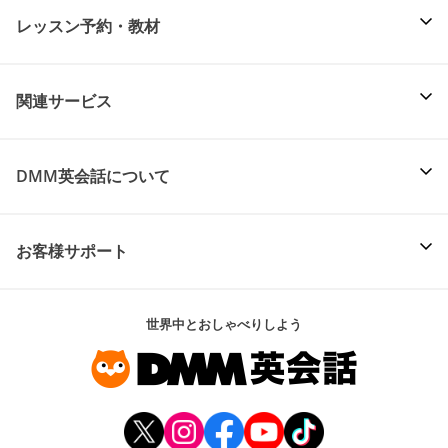
レッスン予約・教材
関連サービス
DMM英会話について
お客様サポート
世界中とおしゃべりしよう