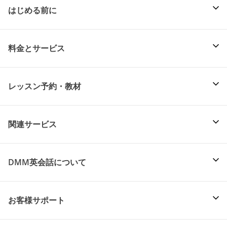
はじめる前に
料金とサービス
レッスン予約・教材
関連サービス
DMM英会話について
お客様サポート