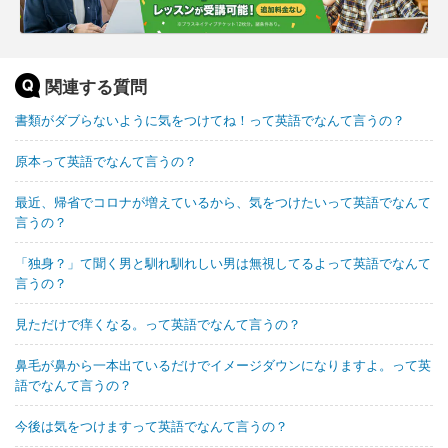
関連する質問
書類がダブらないように気をつけてね！って英語でなんて言うの？
原本って英語でなんて言うの？
最近、帰省でコロナが増えているから、気をつけたいって英語でなんて
言うの？
「独身？」て聞く男と馴れ馴れしい男は無視してるよって英語でなんて
言うの？
見ただけで痒くなる。って英語でなんて言うの？
鼻毛が鼻から一本出ているだけでイメージダウンになりますよ。って英
語でなんて言うの？
今後は気をつけますって英語でなんて言うの？