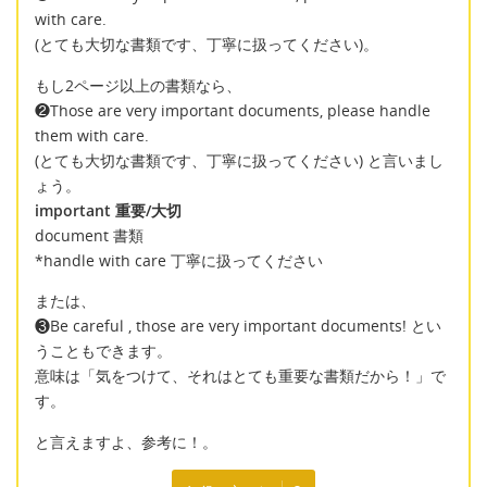
with care.
(とても大切な書類です、丁寧に扱ってください)。
もし2ページ以上の書類なら、
❷Those are very important documents, please handle
them with care.
(とても大切な書類です、丁寧に扱ってください) と言いまし
ょう。
important 重要/大切
document 書類
*handle with care 丁寧に扱ってください
または、
❸Be careful , those are very important documents! とい
うこともできます。
意味は「気をつけて、それはとても重要な書類だから！」で
す。
と言えますよ、参考に！。