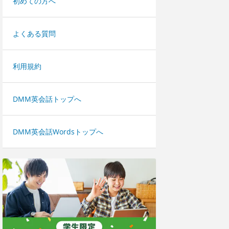
初めての方へ
よくある質問
利用規約
DMM英会話トップへ
DMM英会話Wordsトップへ