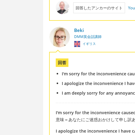
回答したアンカーのサイト
You
Beki
DMM英会話講師
イギリス
回答
I'm sorry for the inconvenience cau
I apologize the inconvenience I hav
I am deeply sorry for any annoyan
I'm sorry for the inconvenience cause
意味＝あなたにご迷惑おかけして申し訳
I apologize the inconvenience I have 