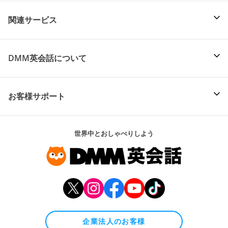
関連サービス
DMM英会話について
お客様サポート
世界中とおしゃべりしよう
企業法人のお客様