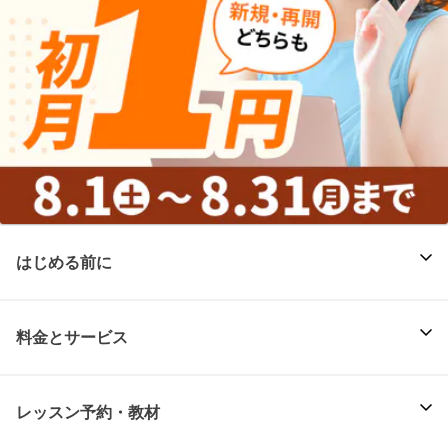
はじめる前に
料金とサービス
レッスン予約・教材