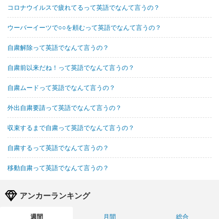
コロナウイルスで疲れてるって英語でなんて言うの？
ウーバーイーツで○○を頼むって英語でなんて言うの？
自粛解除って英語でなんて言うの？
自粛前以来だね！って英語でなんて言うの？
自粛ムードって英語でなんて言うの？
外出自粛要請って英語でなんて言うの？
収束するまで自粛って英語でなんて言うの？
自粛するって英語でなんて言うの？
移動自粛って英語でなんて言うの？
アンカーランキング
週間
月間
総合