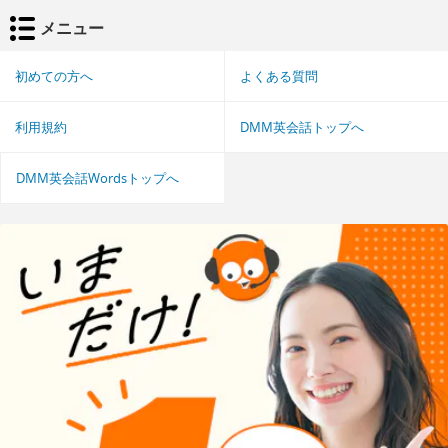
メニュー
初めての方へ
よくある質問
利用規約
DMM英会話トップへ
DMM英会話Wordsトップへ