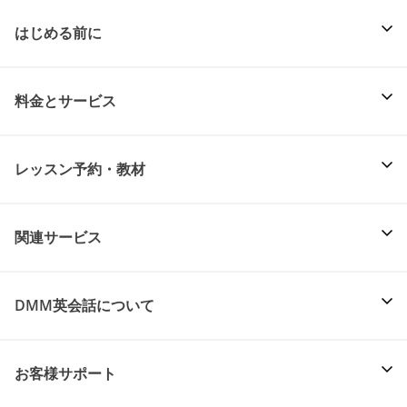
はじめる前に
料金とサービス
レッスン予約・教材
関連サービス
DMM英会話について
お客様サポート