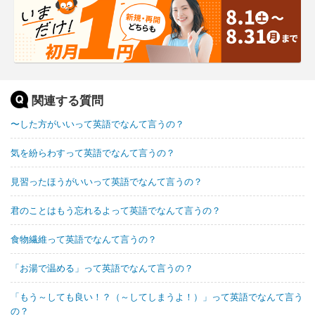
関連する質問
〜した方がいいって英語でなんて言うの？
気を紛らわすって英語でなんて言うの？
見習ったほうがいいって英語でなんて言うの？
君のことはもう忘れるよって英語でなんて言うの？
食物繊維って英語でなんて言うの？
「お湯で温める」って英語でなんて言うの？
「もう～しても良い！？（～してしまうよ！）」って英語でなんて言う
の？