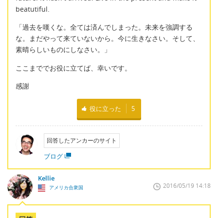
beatutiful.
「過去を嘆くな。全ては済んでしまった。未来を強調する
な。まだやって来ていないから。今に生きなさい。そして、
素晴らしいものにしなさい。」
ここまででお役に立てば、幸いです。
感謝
役に立った
5
回答したアンカーのサイト
ブログ
Kellie
2016/05/19 14:18
アメリカ合衆国