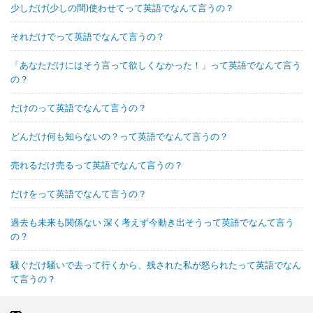
少しだけ(少しの間)使わせてって英語でなんて言うの？
それだけでって英語でなんて言うの？
「あなただけにはそう言って欲しくなかった！」って英語でなんて言う
の？
だけのって英語でなんて言うの？
どんだけ何も知らないの？って英語でなんて言うの？
売れるだけ売るって英語でなんて言うの？
だけをって英語でなんて言うの？
過去も未来も関係ない 深く考えず今動き出そうって英語でなんて言う
の？
騒ぐだけ騒いで去って行くから、残された私が怒られたって英語でなん
て言うの？