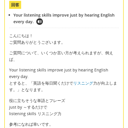
回答
Your listening skills improve just by hearing English
every day.
こんにちは！
ご質問ありがとうございます。
ご質問について、いくつか言い方が考えられますが、例え
ば、
Your listening skills improve just by hearing English
every day.
とすると、「英語を毎日聞くだけで
リスニング
力が向上しま
す。」となります。
役に立ちそうな単語とフレーズ
just by ～するだけで
listening skills リスニング力
参考になれば幸いです。