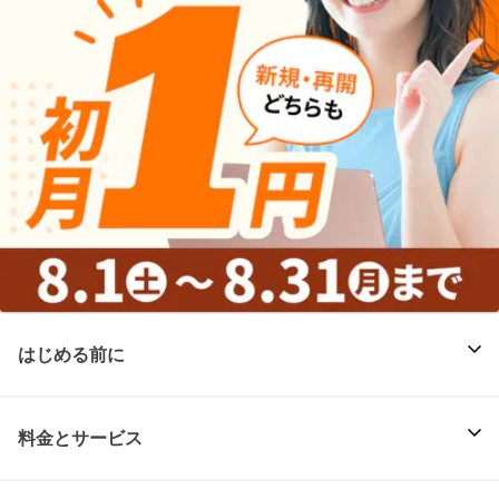
はじめる前に
料金とサービス