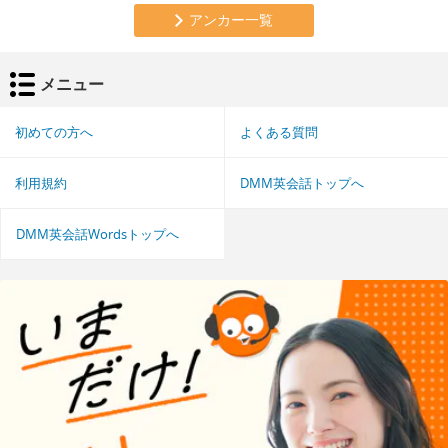
アンカー一覧
メニュー
初めての方へ
よくある質問
利用規約
DMM英会話トップへ
DMM英会話Wordsトップへ