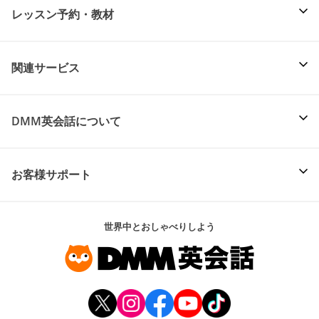
レッスン予約・教材
関連サービス
DMM英会話について
お客様サポート
世界中とおしゃべりしよう