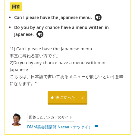
回答
Can I please have the Japanese menu.
Do you by any chance have a menu written in
Japanese.
"1) Can I please have the Japanese menu.
率直に尋ねる言い方です。.
2)Do you by any chance have a menu written in
Japanese.
こちらは、日本語で書いてあるメニューが欲しいという意味
になります。"
役に立った
2
回答したアンカーのサイト
DMM英会話講師 Natsai（ナツァイ）