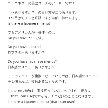
ユーコネクトの英語コーチのアーサーです！
「〜ありますか？」の言い方が二つあります。
１つ目はちょっと直訳ですが自然に伝わります。
Is there a Japanese menu?
でもアメリカ人が一番使うのは
Do you have 〜 です。
Do you have lobster?
ロブスターありますか？
Do you have Japanese menus?
日本語のメニューありますか？
ここでメニューが複数になっているのは、日本語のメニュー
を１個あれば、複数あるはずなのです。
Is thereの場合は、直接言っていないのですが、続きは
（that I can use)ですから、１つだけのことになります。
Is there a Japanese menu (that I can use)?