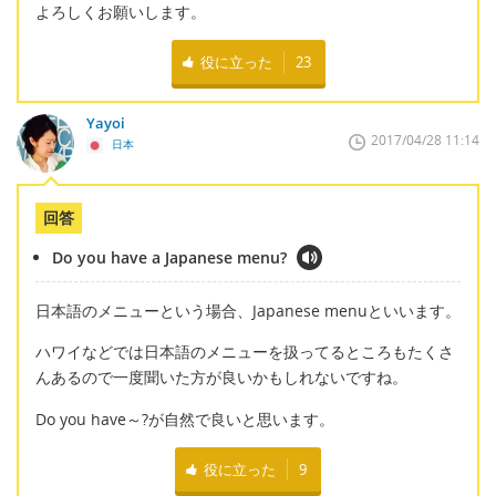
よろしくお願いします。
役に立った
23
Yayoi
2017/04/28 11:14
日本
回答
Do you have a Japanese menu?
日本語のメニューという場合、Japanese menuといいます。
ハワイなどでは日本語のメニューを扱ってるところもたくさ
んあるので一度聞いた方が良いかもしれないですね。
Do you have～?が自然で良いと思います。
役に立った
9