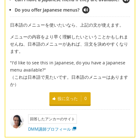
Do you offer Japanese menus?
日本語のメニューを使いたいなら、上記の文が使えます。
メニューの内容をより早く理解したいということかもしれま
せんね、日本語のメニューがあれば、注文を決めやすくなり
ます。
"I'd like to see this in Japanese, do you have a Japanese
menu available?"
（これは日本語で見たいです。日本語のメニューはあります
か）
役に立った
0
回答したアンカーのサイト
DMM講師プロフィール