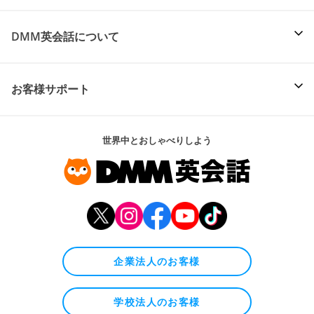
DMM英会話について
お客様サポート
世界中とおしゃべりしよう
企業法人のお客様
学校法人のお客様