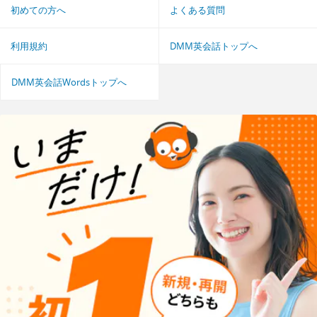
初めての方へ
よくある質問
利用規約
DMM英会話トップへ
DMM英会話Wordsトップへ