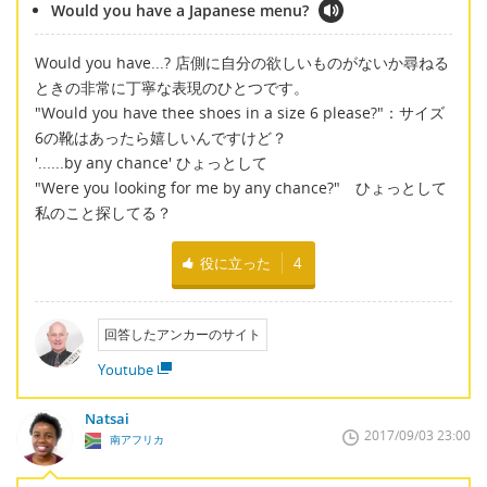
Would you have a Japanese menu?
Would you have...? 店側に自分の欲しいものがないか尋ねる
ときの非常に丁寧な表現のひとつです。
"Would you have thee shoes in a size 6 please?"：サイズ
6の靴はあったら嬉しいんですけど？
'......by any chance' ひょっとして
"Were you looking for me by any chance?" ひょっとして
私のこと探してる？
役に立った
4
回答したアンカーのサイト
Youtube
Natsai
2017/09/03 23:00
南アフリカ