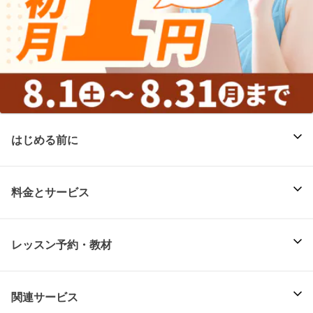
はじめる前に
料金とサービス
レッスン予約・教材
関連サービス