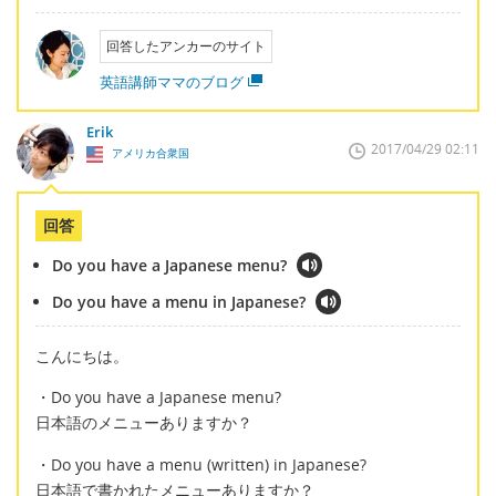
回答したアンカーのサイト
英語講師ママのブログ
Erik
2017/04/29 02:11
アメリカ合衆国
回答
Do you have a Japanese menu?
Do you have a menu in Japanese?
こんにちは。
・Do you have a Japanese menu?
日本語のメニューありますか？
・Do you have a menu (written) in Japanese?
日本語で書かれたメニューありますか？