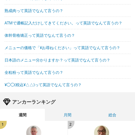
熟成肉って英語でなんて言うの？
ATMで通帳記入だけしてきてください。って英語でなんて言うの？
体幹骨格矯正って英語でなんて言うの？
メニューの価格で「¥お尋ねください」って英語でなんて言うの？
日本語のメニュー分かりますか？って英語でなんて言うの？
全粒粉って英語でなんて言うの？
¥◯◯(税込¥△△)って英語でなんて言うの？
アンカーランキング
週間
月間
総合
1
2