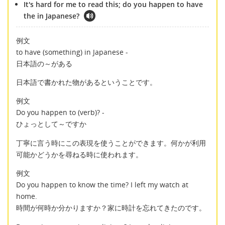
It's hard for me to read this; do you happen to have
the in Japanese?
例文
to have (something) in Japanese -
日本語の～がある
日本語で書かれた物があるということです。
例文
Do you happen to (verb)? -
ひょっとして～ですか
丁寧に言う時にこの表現を使うことができます。何かが利用
可能かどうかを尋ねる時に使われます。
例文
Do you happen to know the time? I left my watch at
home.
時間が何時か分かりますか？家に時計を忘れてきたのです。