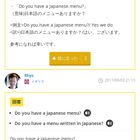
・「Do you have a Japanese menu?」
（意味)日本語のメニューありますか？
<例文>Do you have a Japanese menu?/ Yes we do.
<訳>)日本語のメニューありますか？/はい、ございます。
参考になれば幸いです。
役に立った
2
Rhys
2017/09/03 21:15
イギリス
回答
Do you have a Japanese menu?
Do you have a menu written in Japanese?
Do you have a Japanese menu?