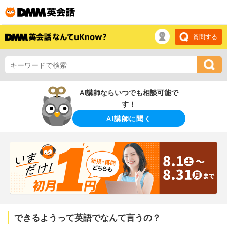
質問する
AI講師ならいつでも相談可能で
す！
AI講師に聞く
できるようって英語でなんて言うの？