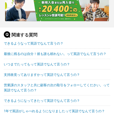
関連する質問
できるようなって英語でなんて言うの？
最後に残るのは自分！彼も誰も頼れない。って英語でなんて言うの？
いつまでたってもって英語でなんて言うの？
支持政党ってありますかって英語でなんて言うの？
営業課のスタッフと共に顧客の次の取引をフォローしてください。って
英語でなんて言うの？
できるようになってきたって英語でなんて言うの？
1年で英語がしゃべれるようになりましたって英語でなんて言うの？