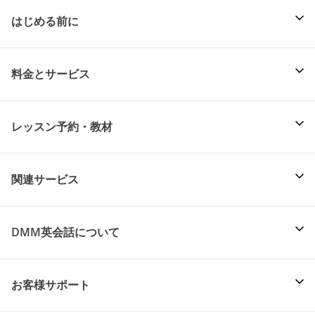
はじめる前に
料金とサービス
レッスン予約・教材
関連サービス
DMM英会話について
お客様サポート