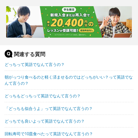
関連する質問
どっちって英語でなんて言うの？
朝がっつり食べるのと軽く済ませるのではどっちがいい？って英語でな
んて言うの？
どっちもどっちって英語でなんて言うの？
「どっちも似合うよ」って英語でなんて言うの？
どっちでも良いよって英語でなんて言うの？
回転寿司で10皿食べたって英語でなんて言うの？