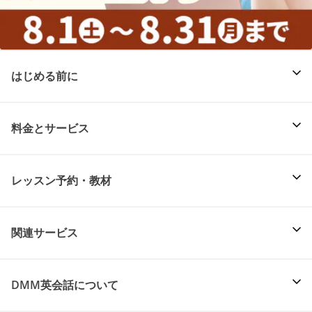
はじめる前に
料金とサービス
レッスン予約・教材
関連サービス
DMM英会話について