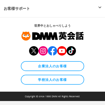
お客様サポート
世界中とおしゃべりしよう
企業法人のお客様
学校法人のお客様
Copyright © since 1998 DMM All Rights Reserved.