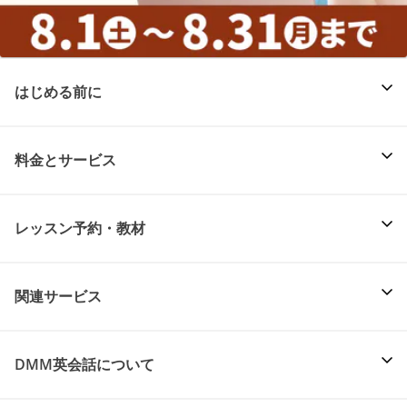
はじめる前に
料金とサービス
レッスン予約・教材
関連サービス
DMM英会話について