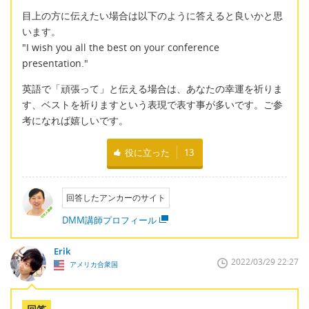
目上の方に伝えたい場合は以下のように答えると良いかと思
います。
"I wish you all the best on your conference
presentation."
英語で「頑張って」と伝える場合は、あなたの幸運を祈りま
す、ベストを祈りますという表現で表す事が多いです。ご参
考になれば嬉しいです。
役に立った
13
回答したアンカーのサイト
DMM講師プロフィール
Erik
2022/03/29 22:27
アメリカ合衆国