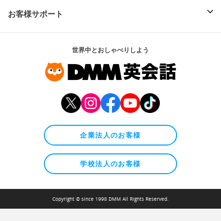
お客様サポート
世界中とおしゃべりしよう
企業法人のお客様
学校法人のお客様
Copyright © since 1998 DMM All Rights Reserved.