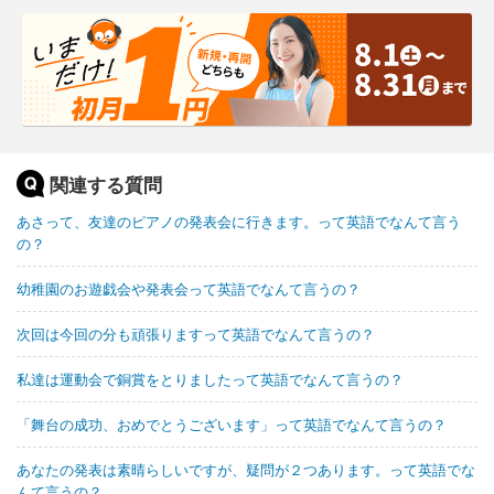
関連する質問
あさって、友達のピアノの発表会に行きます。って英語でなんて言う
の？
幼稚園のお遊戯会や発表会って英語でなんて言うの？
次回は今回の分も頑張りますって英語でなんて言うの？
私達は運動会で銅賞をとりましたって英語でなんて言うの？
「舞台の成功、おめでとうございます」って英語でなんて言うの？
あなたの発表は素晴らしいですが、疑問が２つあります。って英語でな
んて言うの？