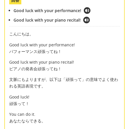
回答
Good luck with your performance!
Good luck with your piano recital!
こんにちは。
Good luck with your performance!
パフォーマンス頑張ってね！
Good luck with your piano recital!
ピアノの発表会頑張ってね！
文脈にもよりますが、以下は「頑張って」の意味でよく使わ
れる英語表現です。
Good luck!
頑張って！
You can do it.
あなたならできる。